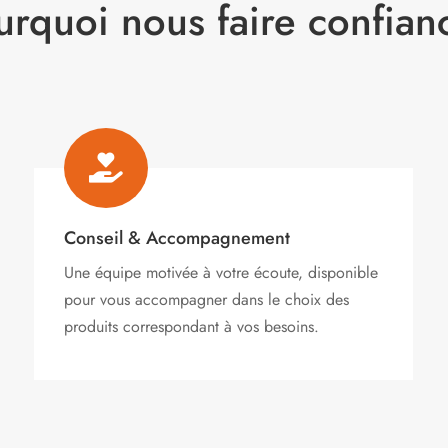
urquoi nous faire confian

Conseil & Accompagnement
Une équipe motivée à votre écoute, disponible
pour vous accompagner dans le choix des
produits correspondant à vos besoins.