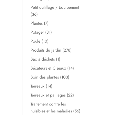
Petit outillage / Equipement
(36)
Plantes
(7)
Potager
(31)
Poule
(10)
Produits du jardin
(278)
Sac à déchets
(1)
Sécateurs et Ciseaux
(14)
Soin des plantes
(103)
Terreaux
(14)
Terreaux et paillages
(22)
Traitement contre les
nuisibles et les maladies
(56)