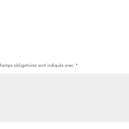
champs obligatoires sont indiqués avec
*