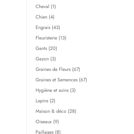
Cheval
(1)
Chien
(4)
Engrais
(43)
Fleuristerie
(13)
Gants
(20)
Gazon
(3)
Graines de Fleurs
(67)
Graines et Semences
(67)
Hygiène et soins
(3)
Lapins
(2)
Maison & déco
(28)
Oiseaux
(9)
Paillages
(8)