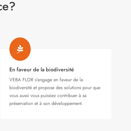
ce?

En faveur de la biodiversité
VEBA FLOR s’engage
en faveur de la
biodiversité et propose des solutions pour que
vous aussi vous puissiez contribuer à sa
préservation et à son développement.