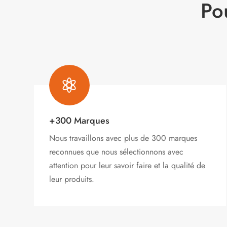
Po

+300 Marques
Nous travaillons avec plus de 300 marques
reconnues que nous sélectionnons avec
attention pour leur savoir faire et la qualité de
leur produits.