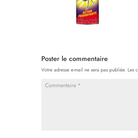
Poster le commentaire
Votre adresse e-mail ne sera pas publiée.
Les 