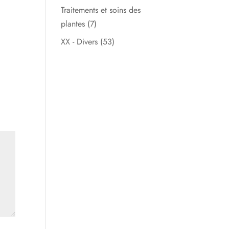
Traitements et soins des
plantes
(7)
XX - Divers
(53)