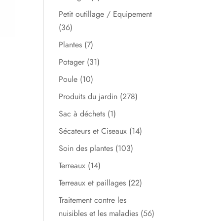
Petit outillage / Equipement
(36)
Plantes
(7)
Potager
(31)
Poule
(10)
Produits du jardin
(278)
Sac à déchets
(1)
Sécateurs et Ciseaux
(14)
Soin des plantes
(103)
Terreaux
(14)
Terreaux et paillages
(22)
Traitement contre les
nuisibles et les maladies
(56)