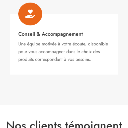

Conseil & Accompagnement
Une équipe motivée à votre écoute, disponible
pour vous accompagner dans le choix des
produits correspondant à vos besoins.
Nos clients témoignent