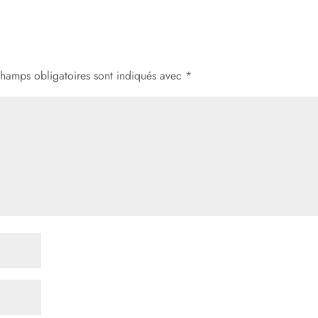
champs obligatoires sont indiqués avec
*