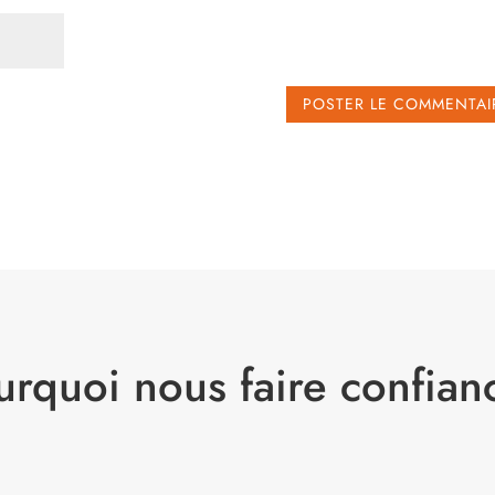
urquoi nous faire confian