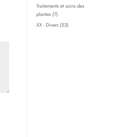
Traitements et soins des
plantes
(7)
XX - Divers
(53)