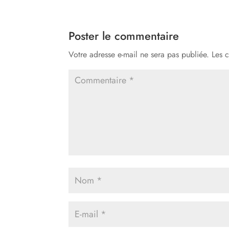
Poster le commentaire
Votre adresse e-mail ne sera pas publiée.
Les 