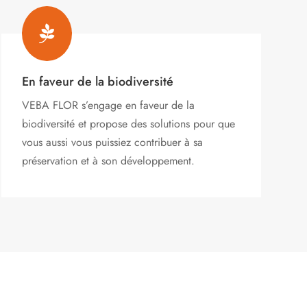

En faveur de la biodiversité
VEBA FLOR s’engage
en faveur de la
biodiversité et propose des solutions pour que
vous aussi vous puissiez contribuer à sa
préservation et à son développement.