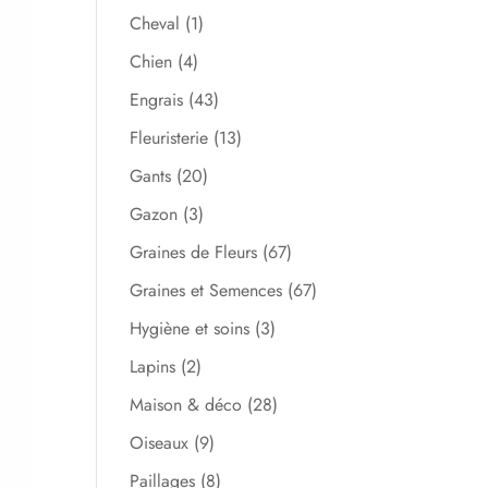
Cheval
(1)
Chien
(4)
Engrais
(43)
Fleuristerie
(13)
Gants
(20)
Gazon
(3)
Graines de Fleurs
(67)
Graines et Semences
(67)
Hygiène et soins
(3)
Lapins
(2)
Maison & déco
(28)
Oiseaux
(9)
Paillages
(8)