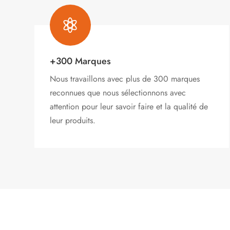

+300 Marques
Nous travaillons avec plus de 300 marques
reconnues que nous sélectionnons avec
attention pour leur savoir faire et la qualité de
leur produits.