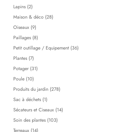
Lapins
(2)
Maison & déco
(28)
Oiseaux
(9)
Paillages
(8)
Petit outillage / Equipement
(36)
Plantes
(7)
Potager
(31)
Poule
(10)
Produits du jardin
(278)
Sac à déchets
(1)
Sécateurs et Ciseaux
(14)
Soin des plantes
(103)
Terreaux
(14)