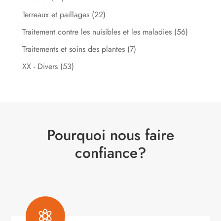
Terreaux et paillages
(22)
Traitement contre les nuisibles et les maladies
(56)
Traitements et soins des plantes
(7)
XX - Divers
(53)
Pourquoi nous faire
confiance?
