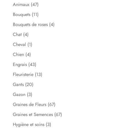
Animaux
(47)
Bouquets
(11)
Bouquets de roses
(4)
Chat
(4)
Cheval
(1)
Chien
(4)
Engrais
(43)
Fleuristerie
(13)
Gants
(20)
Gazon
(3)
Graines de Fleurs
(67)
Graines et Semences
(67)
Hygiène et soins
(3)