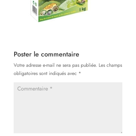
Poster le commentaire
Votre adresse e-mail ne sera pas publiée.
Les champs
obligatoires sont indiqués avec
*