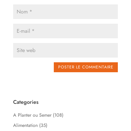
Categories
A Planter ou Semer
(108)
Alimentation
(35)