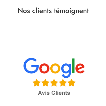
Nos clients témoignent