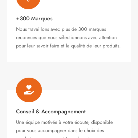
+300 Marques
Nous travaillons avec plus de 300 marques
reconnues que nous sélectionnons avec attention
pour leur savoir faire et la qualité de leur produits.

Conseil & Accompagnement
Une équipe motivée à votre écoute, disponible
pour vous accompagner dans le choix des