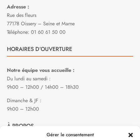
Adresse :
Rue des fleurs
77178 Oissery – Seine et Marne
Téléphone: 01 60 61 50 00
HORAIRES D’OUVERTURE
Notre équipe vous accueille :
Du lundi au samedi :
9h00 – 12h00 / 14h00 – 18h30
Dimanche & JF :
9h00 – 12h00
À PROPOS
Gérer le consentement