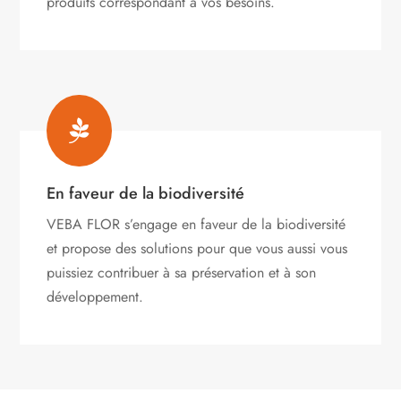
produits correspondant à vos besoins.

En faveur de la biodiversité
VEBA FLOR s’engage
en faveur de la biodiversité
et propose des solutions pour que vous aussi vous
puissiez contribuer à sa préservation et à son
développement.