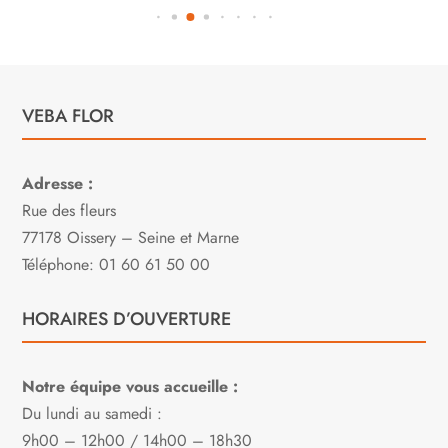
VEBA FLOR
Adresse :
Rue des fleurs
77178 Oissery – Seine et Marne
Téléphone: 01 60 61 50 00
HORAIRES D’OUVERTURE
Notre équipe vous accueille :
Du lundi au samedi :
9h00 – 12h00 / 14h00 – 18h30