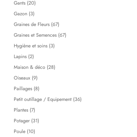
Gants
(20)
Gazon
(3)
Graines de Fleurs
(67)
Graines et Semences
(67)
Hygiène et soins
(3)
Lapins
(2)
Maison & déco
(28)
Oiseaux
(9)
Paillages
(8)
Petit outillage / Equipement
(36)
Plantes
(7)
Potager
(31)
Poule
(10)