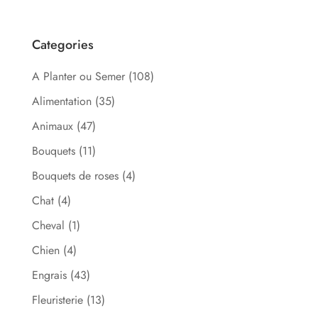
Categories
A Planter ou Semer
(108)
Alimentation
(35)
Animaux
(47)
Bouquets
(11)
Bouquets de roses
(4)
Chat
(4)
Cheval
(1)
Chien
(4)
Engrais
(43)
Fleuristerie
(13)