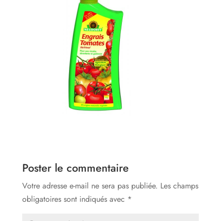
Poster le commentaire
Votre adresse e-mail ne sera pas publiée.
Les champs
obligatoires sont indiqués avec
*