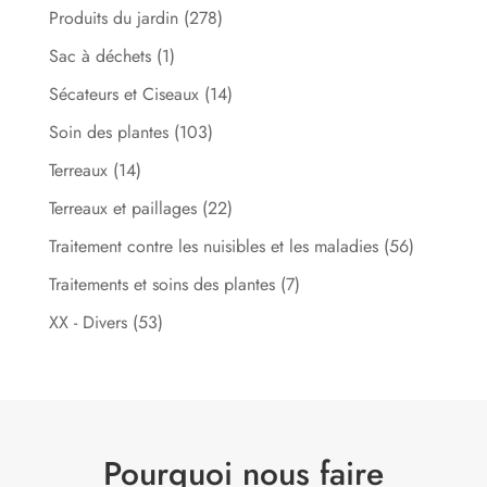
Produits du jardin
(278)
Sac à déchets
(1)
Sécateurs et Ciseaux
(14)
Soin des plantes
(103)
Terreaux
(14)
Terreaux et paillages
(22)
Traitement contre les nuisibles et les maladies
(56)
Traitements et soins des plantes
(7)
XX - Divers
(53)
Pourquoi nous faire