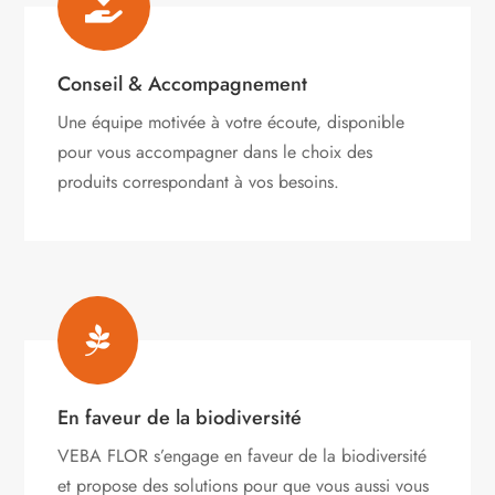

Conseil & Accompagnement
Une équipe motivée à votre écoute, disponible
pour vous accompagner dans le choix des
produits correspondant à vos besoins.

En faveur de la biodiversité
VEBA FLOR s’engage
en faveur de la biodiversité
et propose des solutions pour que vous aussi vous