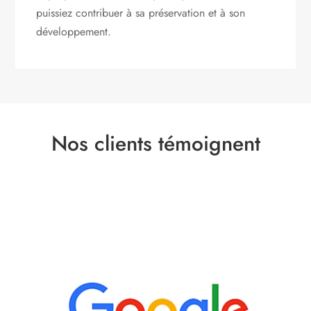
puissiez contribuer à sa préservation et à son
développement.
Nos clients témoignent