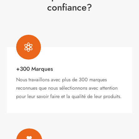
confiance?

+300 Marques
Nous travaillons avec plus de 300 marques
reconnues que nous sélectionnons avec attention
pour leur savoir faire et la qualité de leur produits.