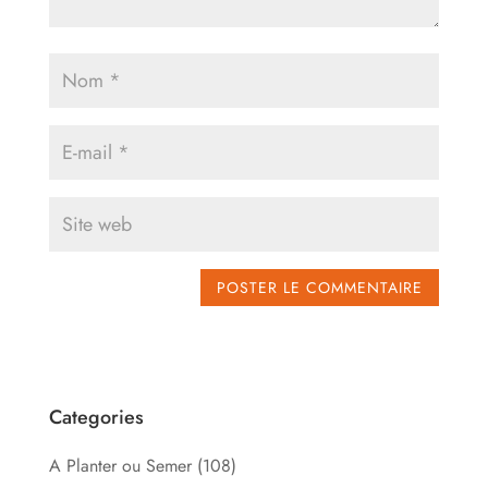
Categories
A Planter ou Semer
(108)