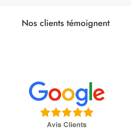
Nos clients témoignent