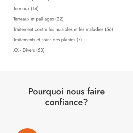
Terreaux
(14)
Terreaux et paillages
(22)
Traitement contre les nuisibles et les maladies
(56)
Traitements et soins des plantes
(7)
XX - Divers
(53)
Pourquoi nous faire
confiance?