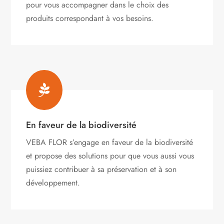
pour vous accompagner dans le choix des
produits correspondant à vos besoins.

En faveur de la biodiversité
VEBA FLOR s’engage
en faveur de la biodiversité
et propose des solutions pour que vous aussi vous
puissiez contribuer à sa préservation et à son
développement.