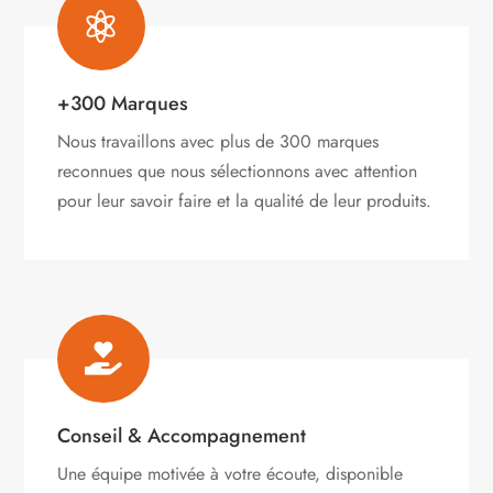

+300 Marques
Nous travaillons avec plus de 300 marques
reconnues que nous sélectionnons avec attention
pour leur savoir faire et la qualité de leur produits.

Conseil & Accompagnement
Une équipe motivée à votre écoute, disponible