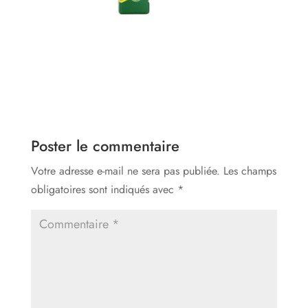
Poster le commentaire
Votre adresse e-mail ne sera pas publiée.
Les champs
obligatoires sont indiqués avec
*