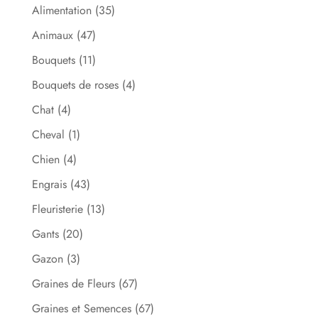
Alimentation
(35)
Animaux
(47)
Bouquets
(11)
Bouquets de roses
(4)
Chat
(4)
Cheval
(1)
Chien
(4)
Engrais
(43)
Fleuristerie
(13)
Gants
(20)
Gazon
(3)
Graines de Fleurs
(67)
Graines et Semences
(67)