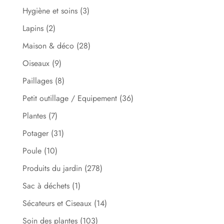
Hygiène et soins
(3)
Lapins
(2)
Maison & déco
(28)
Oiseaux
(9)
Paillages
(8)
Petit outillage / Equipement
(36)
Plantes
(7)
Potager
(31)
Poule
(10)
Produits du jardin
(278)
Sac à déchets
(1)
Sécateurs et Ciseaux
(14)
Soin des plantes
(103)