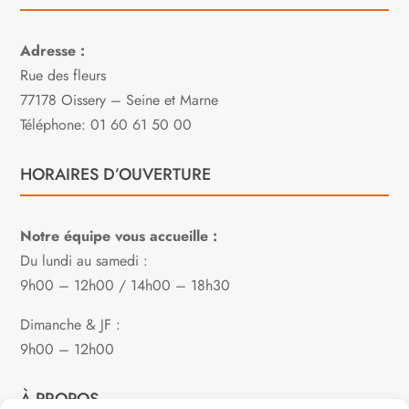
Adresse :
Rue des fleurs
77178 Oissery – Seine et Marne
Téléphone: 01 60 61 50 00
HORAIRES D’OUVERTURE
Notre équipe vous accueille :
Du lundi au samedi :
9h00 – 12h00 / 14h00 – 18h30
Dimanche & JF :
9h00 – 12h00
À PROPOS