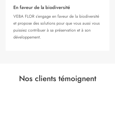
En faveur de la biodiversité
VEBA FLOR s’engage
en faveur de la biodiversité
et propose des solutions pour que vous aussi vous
puissiez contribuer à sa préservation et à son
développement.
Nos clients témoignent