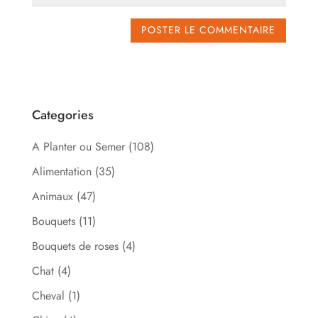
Categories
A Planter ou Semer
(108)
Alimentation
(35)
Animaux
(47)
Bouquets
(11)
Bouquets de roses
(4)
Chat
(4)
Cheval
(1)