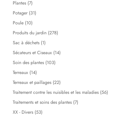
Plantes
(7)
Potager
(31)
Poule
(10)
Produits du jardin
(278)
Sac à déchets
(1)
Sécateurs et Ciseaux
(14)
Soin des plantes
(103)
Terreaux
(14)
Terreaux et paillages
(22)
Traitement contre les nuisibles et les maladies
(56)
Traitements et soins des plantes
(7)
XX - Divers
(53)