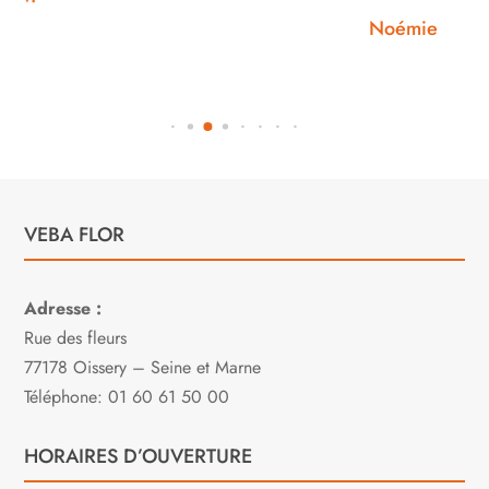
Noémie W.
VEBA FLOR
Adresse :
Rue des fleurs
77178 Oissery – Seine et Marne
Téléphone: 01 60 61 50 00
HORAIRES D’OUVERTURE