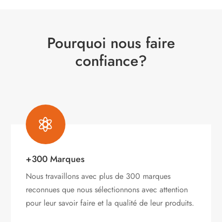
Pourquoi nous faire
confiance?

+300 Marques
Nous travaillons avec plus de 300 marques
reconnues que nous sélectionnons avec attention
pour leur savoir faire et la qualité de leur produits.