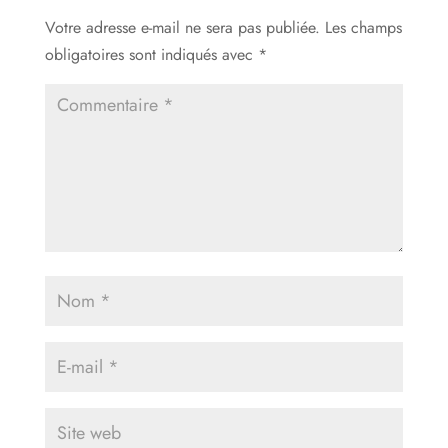
Votre adresse e-mail ne sera pas publiée.
Les champs
obligatoires sont indiqués avec
*