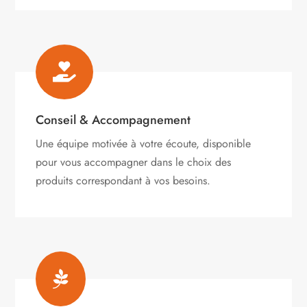

Conseil & Accompagnement
Une équipe motivée à votre écoute, disponible
pour vous accompagner dans le choix des
produits correspondant à vos besoins.
