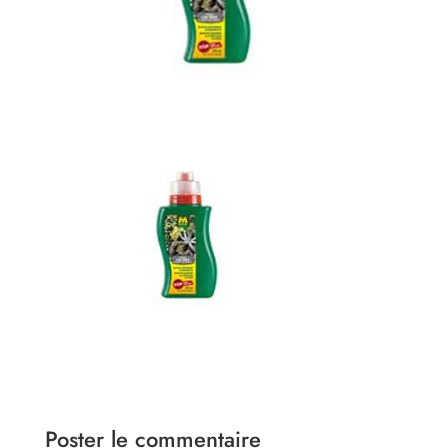
Poster le commentaire