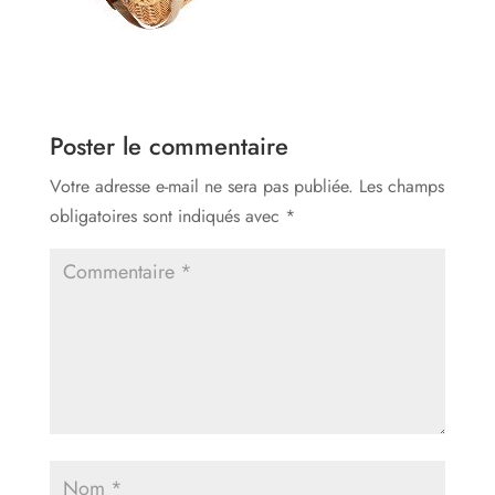
Poster le commentaire
Votre adresse e-mail ne sera pas publiée.
Les champs
obligatoires sont indiqués avec
*