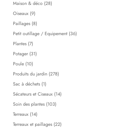
Maison & déco
(28)
Oiseaux
(9)
Paillages
(8)
Petit outillage / Equipement
(36)
Plantes
(7)
Potager
(31)
Poule
(10)
Produits du jardin
(278)
Sac à déchets
(1)
Sécateurs et Ciseaux
(14)
Soin des plantes
(103)
Terreaux
(14)
Terreaux et paillages
(22)