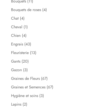
Bouquets
(11)
Bouquets de roses
(4)
Chat
(4)
Cheval
(1)
Chien
(4)
Engrais
(43)
Fleuristerie
(13)
Gants
(20)
Gazon
(3)
Graines de Fleurs
(67)
Graines et Semences
(67)
Hygiène et soins
(3)
Lapins
(2)