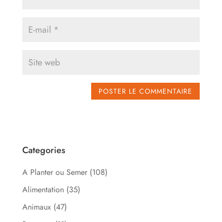
Categories
A Planter ou Semer
(108)
Alimentation
(35)
Animaux
(47)