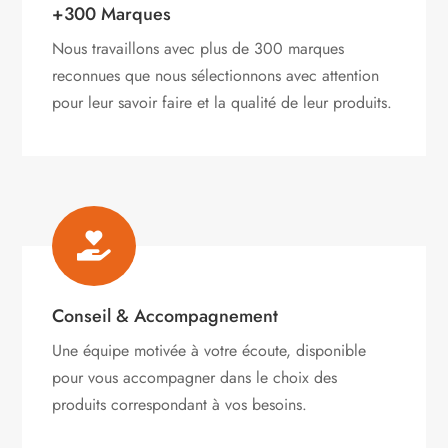
+300 Marques
Nous travaillons avec plus de 300 marques
reconnues que nous sélectionnons avec attention
pour leur savoir faire et la qualité de leur produits.

Conseil & Accompagnement
Une équipe motivée à votre écoute, disponible
pour vous accompagner dans le choix des
produits correspondant à vos besoins.