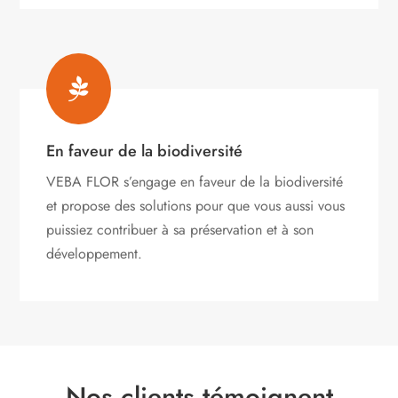

En faveur de la biodiversité
VEBA FLOR s’engage
en faveur de la biodiversité
et propose des solutions pour que vous aussi vous
puissiez contribuer à sa préservation et à son
développement.
Nos clients témoignent