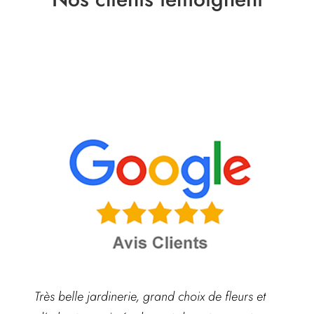
Très belle jardinerie, grand choix de fleurs et