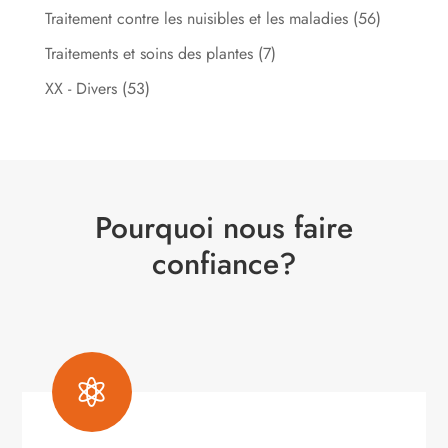
Traitement contre les nuisibles et les maladies
(56)
Traitements et soins des plantes
(7)
XX - Divers
(53)
Pourquoi nous faire
confiance?
