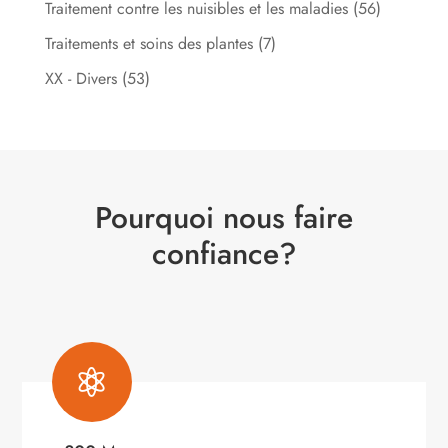
Traitement contre les nuisibles et les maladies
(56)
Traitements et soins des plantes
(7)
XX - Divers
(53)
Pourquoi nous faire
confiance?
