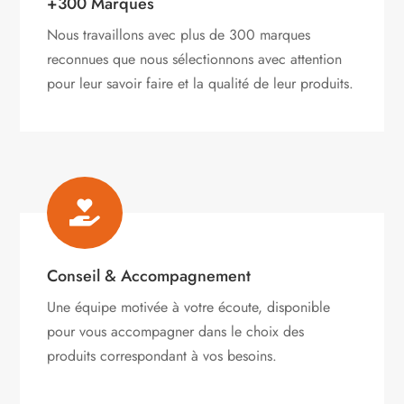
+300 Marques
Nous travaillons avec plus de 300 marques
reconnues que nous sélectionnons avec attention
pour leur savoir faire et la qualité de leur produits.

Conseil & Accompagnement
Une équipe motivée à votre écoute, disponible
pour vous accompagner dans le choix des
produits correspondant à vos besoins.