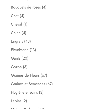
Bouquets de roses
(4)
Chat
(4)
Cheval
(1)
Chien
(4)
Engrais
(43)
Fleuristerie
(13)
Gants
(20)
Gazon
(3)
Graines de Fleurs
(67)
Graines et Semences
(67)
Hygiène et soins
(3)
Lapins
(2)