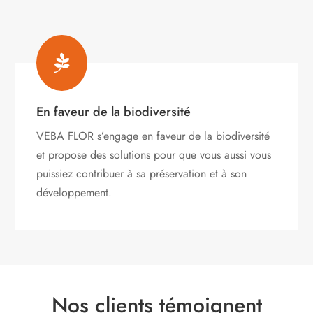

En faveur de la biodiversité
VEBA FLOR s’engage
en faveur de la biodiversité
et propose des solutions pour que vous aussi vous
puissiez contribuer à sa préservation et à son
développement.
Nos clients témoignent