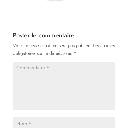
Poster le commentaire
Votre adresse e-mail ne sera pas publiée.
Les champs
obligatoires sont indiqués avec
*