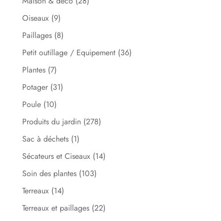
Maison & déco
(28)
Oiseaux
(9)
Paillages
(8)
Petit outillage / Equipement
(36)
Plantes
(7)
Potager
(31)
Poule
(10)
Produits du jardin
(278)
Sac à déchets
(1)
Sécateurs et Ciseaux
(14)
Soin des plantes
(103)
Terreaux
(14)
Terreaux et paillages
(22)