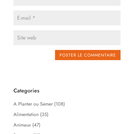
Categories
A Planter ou Semer
(108)
Alimentation
(35)
Animaux
(47)