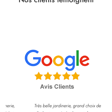
Très belle jardinerie, grand choix de fleurs et