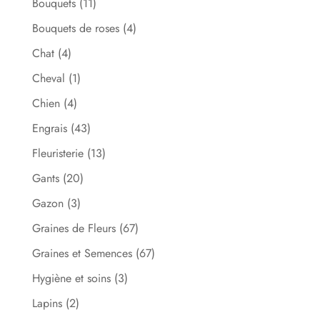
Bouquets
(11)
Bouquets de roses
(4)
Chat
(4)
Cheval
(1)
Chien
(4)
Engrais
(43)
Fleuristerie
(13)
Gants
(20)
Gazon
(3)
Graines de Fleurs
(67)
Graines et Semences
(67)
Hygiène et soins
(3)
Lapins
(2)