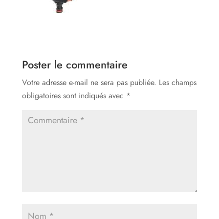
Poster le commentaire
Votre adresse e-mail ne sera pas publiée.
Les champs
obligatoires sont indiqués avec
*