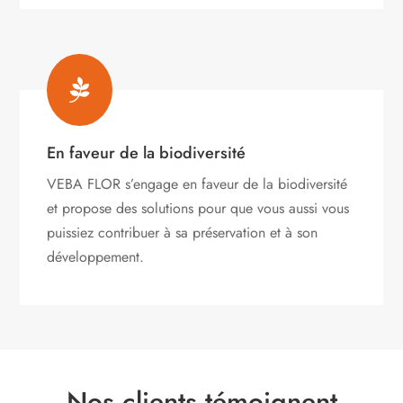

En faveur de la biodiversité
VEBA FLOR s’engage
en faveur de la biodiversité
et propose des solutions pour que vous aussi vous
puissiez contribuer à sa préservation et à son
développement.
Nos clients témoignent