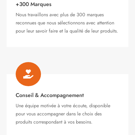
+300 Marques
Nous travaillons avec plus de 300 marques
reconnues que nous sélectionnons avec attention
pour leur savoir faire et la qualité de leur produits.

Conseil & Accompagnement
Une équipe motivée à votre écoute, disponible
pour vous accompagner dans le choix des
produits correspondant à vos besoins.