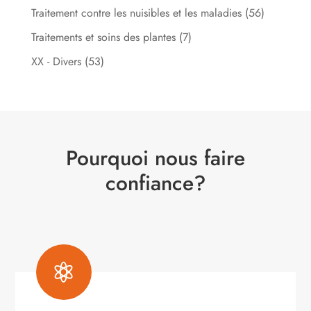
Traitement contre les nuisibles et les maladies
(56)
Traitements et soins des plantes
(7)
XX - Divers
(53)
Pourquoi nous faire
confiance?
