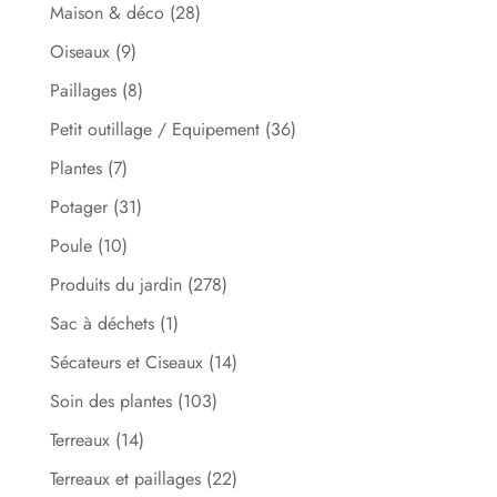
Maison & déco
(28)
Oiseaux
(9)
Paillages
(8)
Petit outillage / Equipement
(36)
Plantes
(7)
Potager
(31)
Poule
(10)
Produits du jardin
(278)
Sac à déchets
(1)
Sécateurs et Ciseaux
(14)
Soin des plantes
(103)
Terreaux
(14)
Terreaux et paillages
(22)