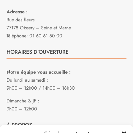
Adresse :
Rue des fleurs
77178 Oissery – Seine et Marne
Téléphone: 01 60 61 50 00
HORAIRES D’OUVERTURE
Notre équipe vous accueille :
Du lundi au samedi :
9h00 – 12h00 / 14h00 – 18h30
Dimanche & JF :
9h00 – 12h00
À PROPOS