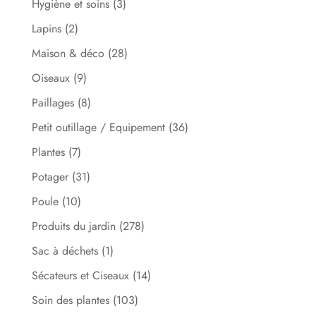
Hygiène et soins
(3)
Lapins
(2)
Maison & déco
(28)
Oiseaux
(9)
Paillages
(8)
Petit outillage / Equipement
(36)
Plantes
(7)
Potager
(31)
Poule
(10)
Produits du jardin
(278)
Sac à déchets
(1)
Sécateurs et Ciseaux
(14)
Soin des plantes
(103)