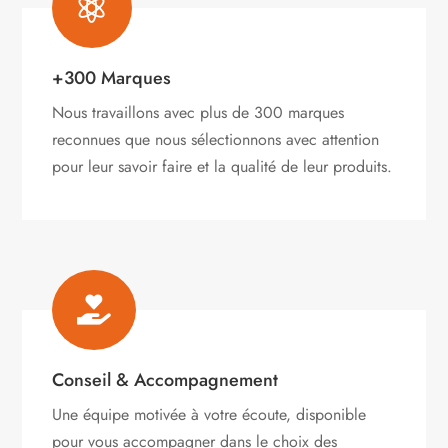

+300 Marques
Nous travaillons avec plus de 300 marques
reconnues que nous sélectionnons avec attention
pour leur savoir faire et la qualité de leur produits.

Conseil & Accompagnement
Une équipe motivée à votre écoute, disponible
pour vous accompagner dans le choix des