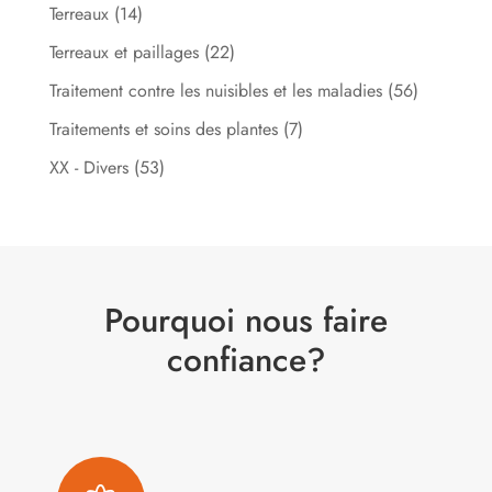
Terreaux
(14)
Terreaux et paillages
(22)
Traitement contre les nuisibles et les maladies
(56)
Traitements et soins des plantes
(7)
XX - Divers
(53)
Pourquoi nous faire
confiance?