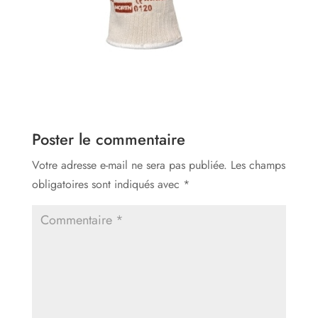
Poster le commentaire
Votre adresse e-mail ne sera pas publiée.
Les champs
obligatoires sont indiqués avec
*