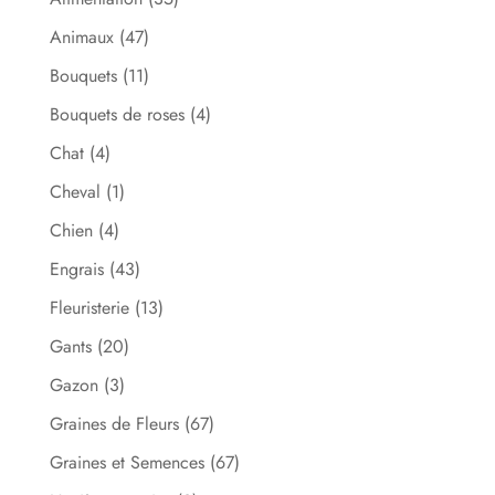
Animaux
(47)
Bouquets
(11)
Bouquets de roses
(4)
Chat
(4)
Cheval
(1)
Chien
(4)
Engrais
(43)
Fleuristerie
(13)
Gants
(20)
Gazon
(3)
Graines de Fleurs
(67)
Graines et Semences
(67)