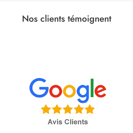
Nos clients témoignent