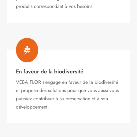
produits correspondant à vos besoins.

En faveur de la biodiversité
VEBA FLOR s’engage
en faveur de la biodiversité
et propose des solutions pour que vous aussi vous
puissiez contribuer à sa préservation et à son
développement.