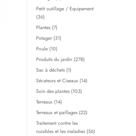
Petit outillage / Equipement
(36)
Plantes
(7)
Potager
(31)
Poule
(10)
Produits du jardin
(278)
Sac à déchets
(1)
Sécateurs et Ciseaux
(14)
Soin des plantes
(103)
Terreaux
(14)
Terreaux et paillages
(22)
Traitement contre les
nuisibles et les maladies
(56)