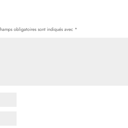
champs obligatoires sont indiqués avec
*