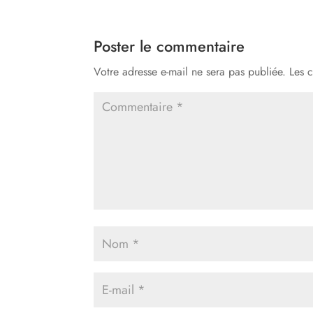
Poster le commentaire
Votre adresse e-mail ne sera pas publiée.
Les 