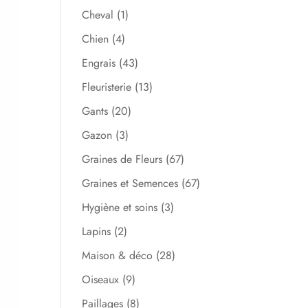
Cheval
(1)
Chien
(4)
Engrais
(43)
Fleuristerie
(13)
Gants
(20)
Gazon
(3)
Graines de Fleurs
(67)
Graines et Semences
(67)
Hygiène et soins
(3)
Lapins
(2)
Maison & déco
(28)
Oiseaux
(9)
Paillages
(8)