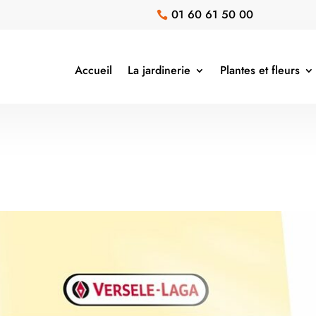
01 60 61 50 00

Accueil
La jardinerie
Plantes et fleurs