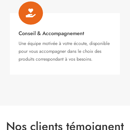

Conseil & Accompagnement
Une équipe motivée à votre écoute, disponible
pour vous accompagner dans le choix des
produits correspondant à vos besoins.
Nos clients témoignent