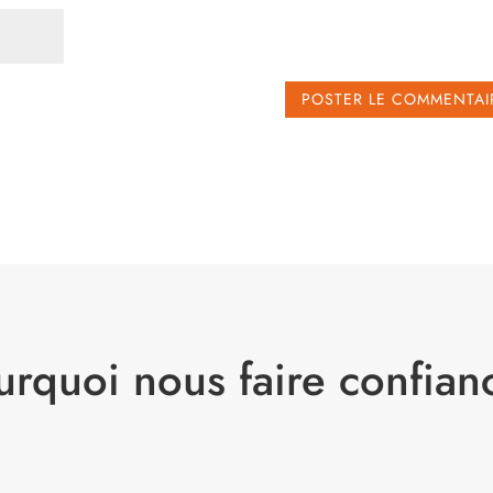
urquoi nous faire confian