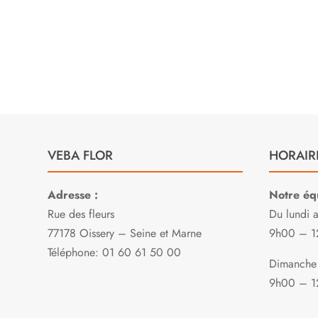
VEBA FLOR
HORAIR
Adresse :
Notre équ
Rue des fleurs
Du lundi 
77178 Oissery – Seine et Marne
9h00 – 1
Téléphone: 01 60 61 50 00
Dimanche 
9h00 – 1