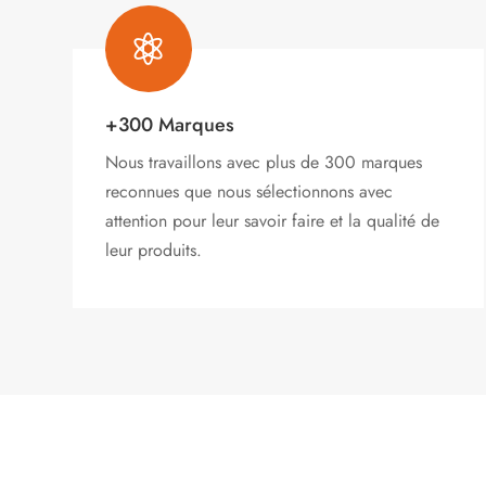

+300 Marques
Nous travaillons avec plus de 300 marques
reconnues que nous sélectionnons avec
attention pour leur savoir faire et la qualité de
leur produits.