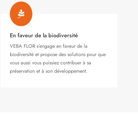

En faveur de la biodiversité
VEBA FLOR s’engage
en faveur de la
biodiversité et propose des solutions pour que
vous aussi vous puissiez contribuer à sa
préservation et à son développement.