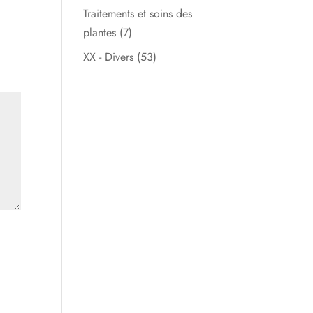
Traitements et soins des
plantes
(7)
XX - Divers
(53)