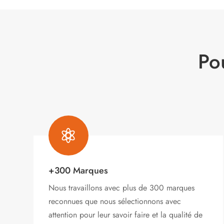
Po

+300 Marques
Nous travaillons avec plus de 300 marques
reconnues que nous sélectionnons avec
attention pour leur savoir faire et la qualité de