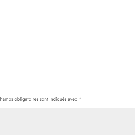
champs obligatoires sont indiqués avec
*