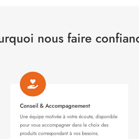
urquoi nous faire confian

Conseil & Accompagnement
Une équipe motivée à votre écoute, disponible
pour vous accompagner dans le choix des
produits correspondant à vos besoins.