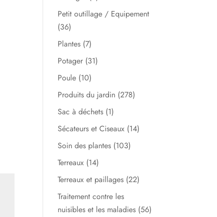
Petit outillage / Equipement
(36)
Plantes
(7)
Potager
(31)
Poule
(10)
Produits du jardin
(278)
Sac à déchets
(1)
Sécateurs et Ciseaux
(14)
Soin des plantes
(103)
Terreaux
(14)
Terreaux et paillages
(22)
Traitement contre les
nuisibles et les maladies
(56)