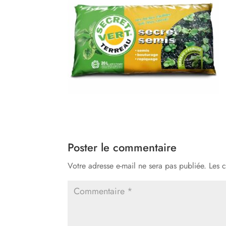
Poster le commentaire
Votre adresse e-mail ne sera pas publiée.
Les 