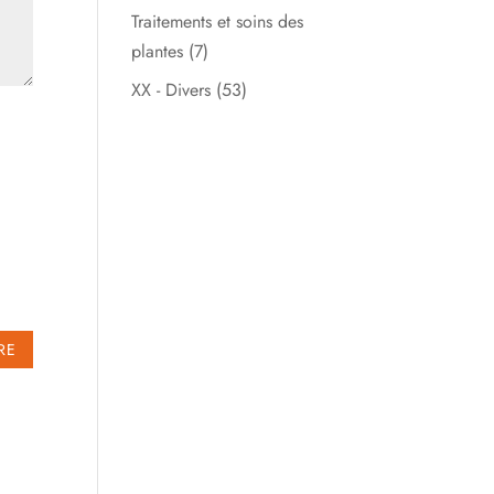
Traitements et soins des
plantes
(7)
XX - Divers
(53)