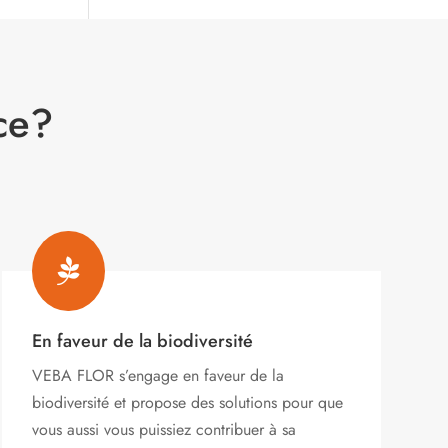
ce?

En faveur de la biodiversité
VEBA FLOR s’engage
en faveur de la
biodiversité et propose des solutions pour que
vous aussi vous puissiez contribuer à sa