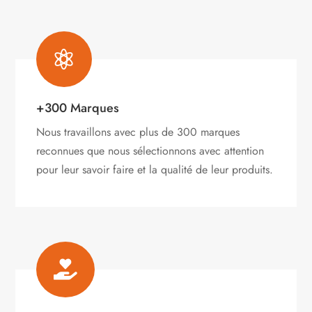

+300 Marques
Nous travaillons avec plus de 300 marques
reconnues que nous sélectionnons avec attention
pour leur savoir faire et la qualité de leur produits.
