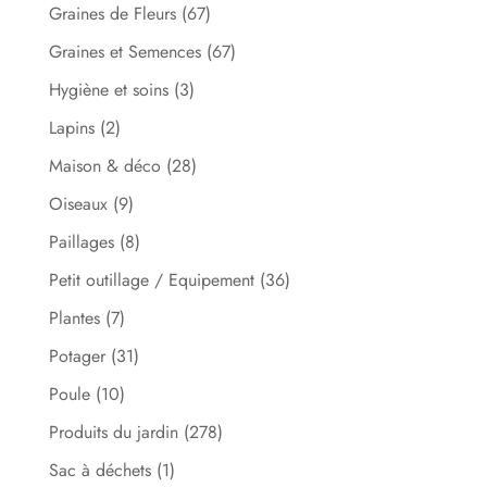
Graines de Fleurs
(67)
Graines et Semences
(67)
Hygiène et soins
(3)
Lapins
(2)
Maison & déco
(28)
Oiseaux
(9)
Paillages
(8)
Petit outillage / Equipement
(36)
Plantes
(7)
Potager
(31)
Poule
(10)
Produits du jardin
(278)
Sac à déchets
(1)