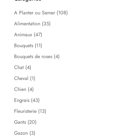
A Planter ou Semer
(108)
Alimentation
(35)
Animaux
(47)
Bouquets
(11)
Bouquets de roses
(4)
Chat
(4)
Cheval
(1)
Chien
(4)
Engrais
(43)
Fleuristerie
(13)
Gants
(20)
Gazon
(3)