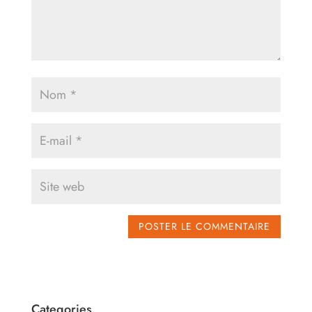
Categories