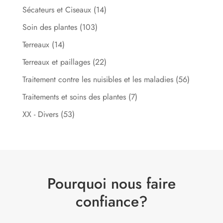
Sécateurs et Ciseaux
(14)
Soin des plantes
(103)
Terreaux
(14)
Terreaux et paillages
(22)
Traitement contre les nuisibles et les maladies
(56)
Traitements et soins des plantes
(7)
XX - Divers
(53)
Pourquoi nous faire
confiance?