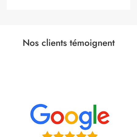
Nos clients témoignent