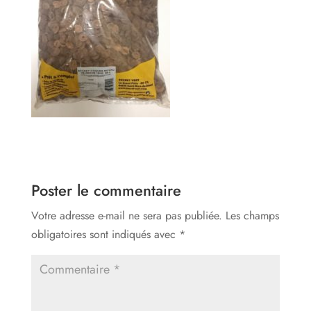
Poster le commentaire
Votre adresse e-mail ne sera pas publiée.
Les champs
obligatoires sont indiqués avec
*