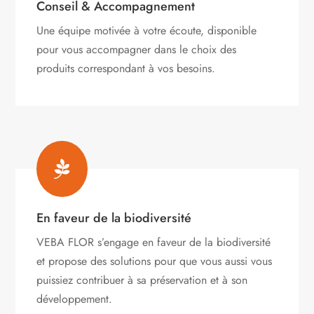
Conseil & Accompagnement
Une équipe motivée à votre écoute, disponible
pour vous accompagner dans le choix des
produits correspondant à vos besoins.

En faveur de la biodiversité
VEBA FLOR s’engage
en faveur de la biodiversité
et propose des solutions pour que vous aussi vous
puissiez contribuer à sa préservation et à son
développement.