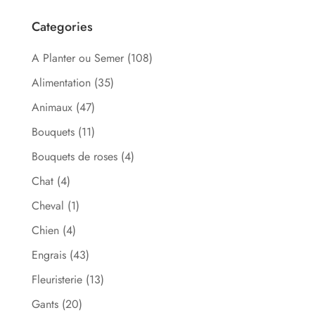
Categories
A Planter ou Semer
(108)
Alimentation
(35)
Animaux
(47)
Bouquets
(11)
Bouquets de roses
(4)
Chat
(4)
Cheval
(1)
Chien
(4)
Engrais
(43)
Fleuristerie
(13)
Gants
(20)