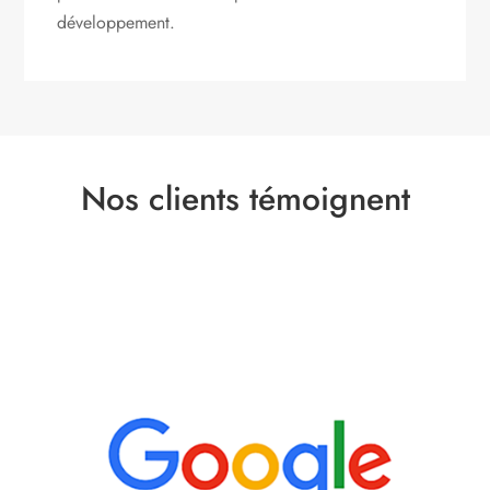
développement.
Nos clients témoignent