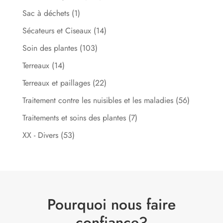
Sac à déchets
(1)
Sécateurs et Ciseaux
(14)
Soin des plantes
(103)
Terreaux
(14)
Terreaux et paillages
(22)
Traitement contre les nuisibles et les maladies
(56)
Traitements et soins des plantes
(7)
XX - Divers
(53)
Pourquoi nous faire
confiance?