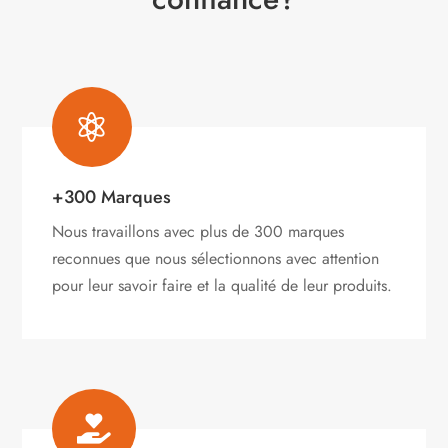

+300 Marques
Nous travaillons avec plus de 300 marques
reconnues que nous sélectionnons avec attention
pour leur savoir faire et la qualité de leur produits.
