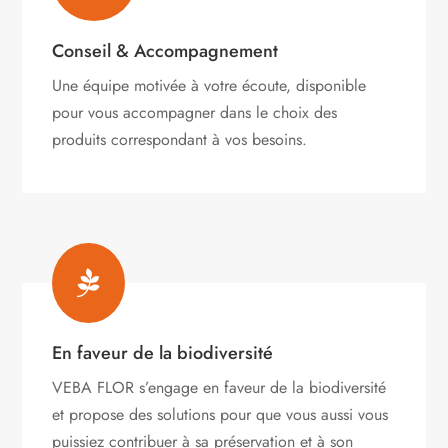
Conseil & Accompagnement
Une équipe motivée à votre écoute, disponible
pour vous accompagner dans le choix des
produits correspondant à vos besoins.

En faveur de la biodiversité
VEBA FLOR s’engage
en faveur de la biodiversité
et propose des solutions pour que vous aussi vous
puissiez contribuer à sa préservation et à son