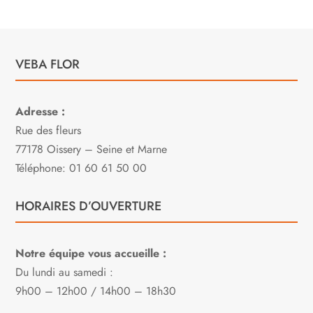
VEBA FLOR
Adresse :
Rue des fleurs
77178 Oissery – Seine et Marne
Téléphone: 01 60 61 50 00
HORAIRES D’OUVERTURE
Notre équipe vous accueille :
Du lundi au samedi :
9h00 – 12h00 / 14h00 – 18h30