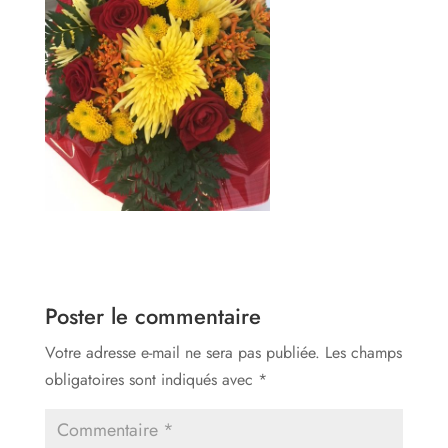
Poster le commentaire
Votre adresse e-mail ne sera pas publiée.
Les champs
obligatoires sont indiqués avec
*