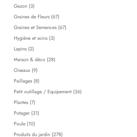
Gazon
(3)
Graines de Fleurs
(67)
Graines et Semences
(67)
Hygiène et soins
(3)
Lapins
(2)
Maison & déco
(28)
Oiseaux
(9)
Paillages
(8)
Petit outillage / Equipement
(36)
Plantes
(7)
Potager
(31)
Poule
(10)
Produits du jardin
(278)