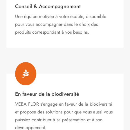
Conseil & Accompagnement
Une équipe motivée à votre écoute, disponible
pour vous accompagner dans le choix des
produits correspondant à vos besoins.

En faveur de la biodiversité
VEBA FLOR s’engage
en faveur de la biodiversité
et propose des solutions pour que vous aussi vous
puissiez contribuer à sa préservation et à son
développement.