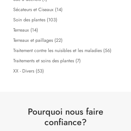
Sécateurs et Ciseaux
(14)
Soin des plantes
(103)
Terreaux
(14)
Terreaux et paillages
(22)
Traitement contre les nuisibles et les maladies
(56)
Traitements et soins des plantes
(7)
XX - Divers
(53)
Pourquoi nous faire
confiance?