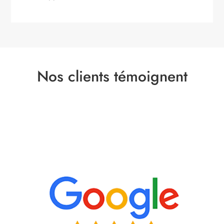
Nos clients témoignent