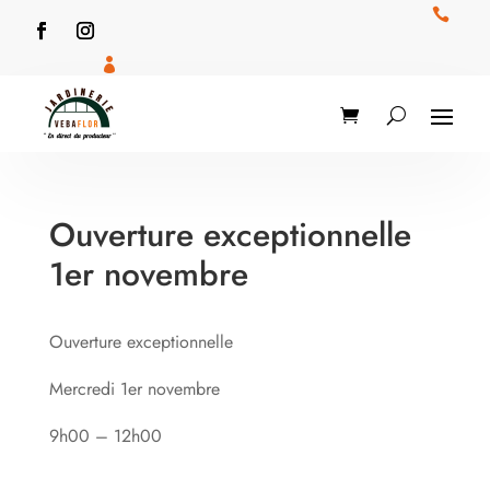


Ouverture exceptionnelle
1er novembre
Ouverture exceptionnelle
Mercredi 1er novembre
9h00 – 12h00