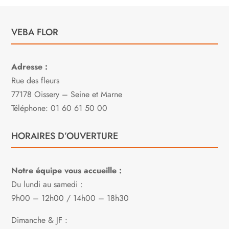
VEBA FLOR
Adresse :
Rue des fleurs
77178 Oissery – Seine et Marne
Téléphone: 01 60 61 50 00
HORAIRES D’OUVERTURE
Notre équipe vous accueille :
Du lundi au samedi :
9h00 – 12h00 / 14h00 – 18h30
Dimanche & JF :