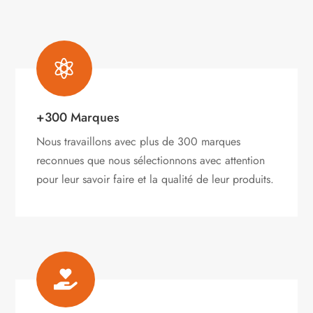

+300 Marques
Nous travaillons avec plus de 300 marques
reconnues que nous sélectionnons avec attention
pour leur savoir faire et la qualité de leur produits.
