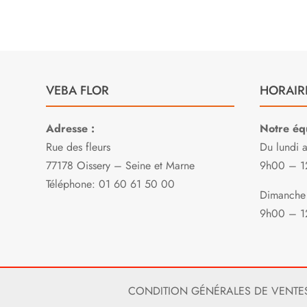
VEBA FLOR
HORAIR
Adresse :
Notre équ
Rue des fleurs
Du lundi 
77178 Oissery – Seine et Marne
9h00 – 1
Téléphone: 01 60 61 50 00
Dimanche 
9h00 – 1
CONDITION GÉNÉRALES DE VENTE