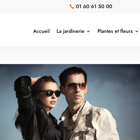
01 60 61 50 00

Accueil
La jardinerie
Plantes et fleurs