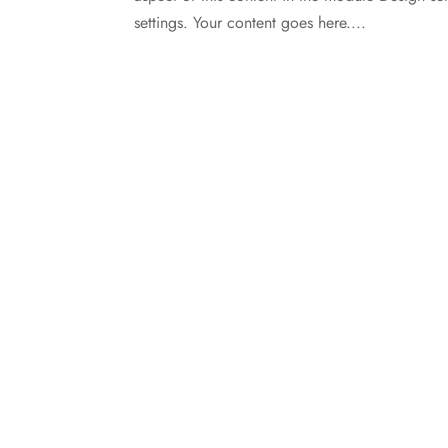
settings. Your content goes here....