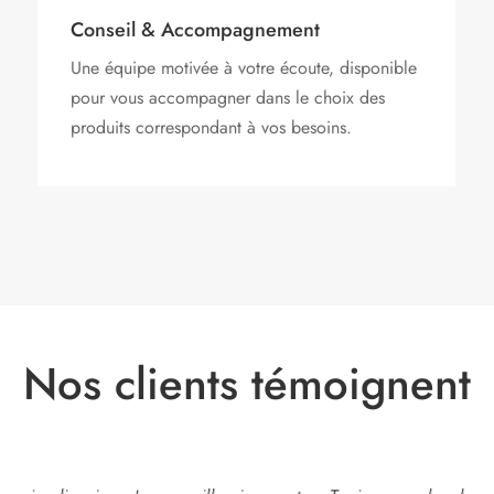
Conseil & Accompagnement
Une équipe motivée à votre écoute, disponible
pour vous accompagner dans le choix des
produits correspondant à vos besoins.
Nos clients témoignent