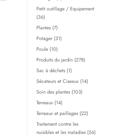
Petit outillage / Equipement
(36)
Plantes
(7)
Potager
(31)
Poule
(10)
Produits du jardin
(278)
Sac à déchets
(1)
Sécateurs et Ciseaux
(14)
Soin des plantes
(103)
Terreaux
(14)
Terreaux et paillages
(22)
Traitement contre les
nuisibles et les maladies
(56)