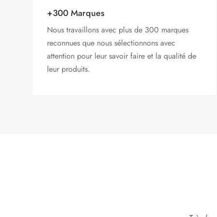
+300 Marques
Nous travaillons avec plus de 300 marques
reconnues que nous sélectionnons avec
attention pour leur savoir faire et la qualité de
leur produits.