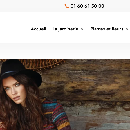
01 60 61 50 00

Accueil
La jardinerie
Plantes et fleurs