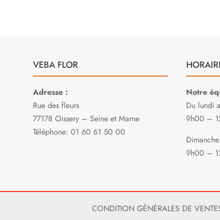
VEBA FLOR
HORAIR
Adresse :
Notre équ
Rue des fleurs
Du lundi 
77178 Oissery – Seine et Marne
9h00 – 1
Téléphone: 01 60 61 50 00
Dimanche 
9h00 – 1
CONDITION GÉNÉRALES DE VENTE