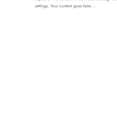
settings. Your content goes here....