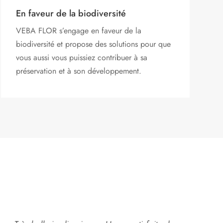
En faveur de la biodiversité
VEBA FLOR s’engage
en faveur de la
biodiversité et propose des solutions pour que
vous aussi vous puissiez contribuer à sa
préservation et à son développement.