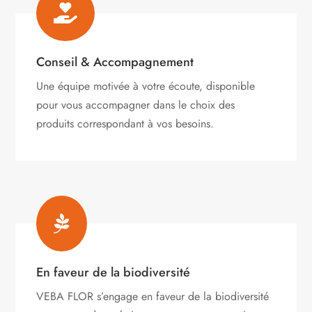

Conseil & Accompagnement
Une équipe motivée à votre écoute, disponible
pour vous accompagner dans le choix des
produits correspondant à vos besoins.

En faveur de la biodiversité
VEBA FLOR s’engage
en faveur de la biodiversité