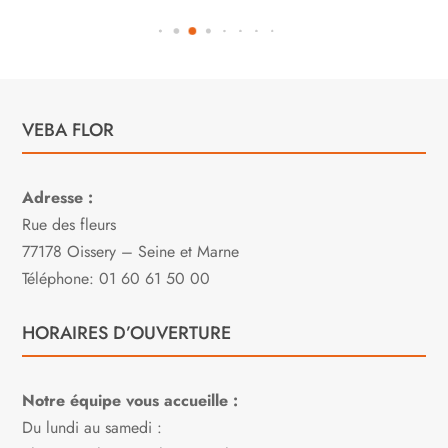
VEBA FLOR
Adresse :
Rue des fleurs
77178 Oissery – Seine et Marne
Téléphone: 01 60 61 50 00
HORAIRES D’OUVERTURE
Notre équipe vous accueille :
Du lundi au samedi :