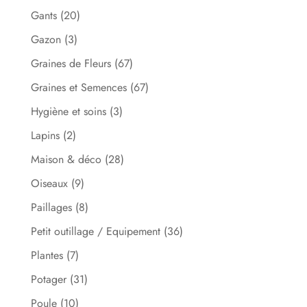
Gants
(20)
Gazon
(3)
Graines de Fleurs
(67)
Graines et Semences
(67)
Hygiène et soins
(3)
Lapins
(2)
Maison & déco
(28)
Oiseaux
(9)
Paillages
(8)
Petit outillage / Equipement
(36)
Plantes
(7)
Potager
(31)
Poule
(10)