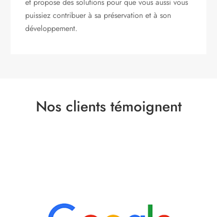
et propose des solutions pour que vous aussi vous
puissiez contribuer à sa préservation et à son
développement.
Nos clients témoignent