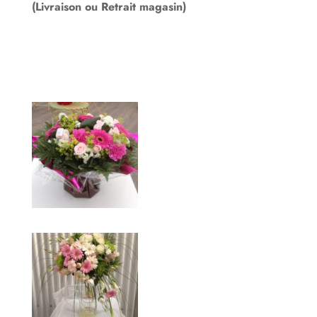
(Livraison ou Retrait magasin)