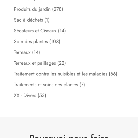
Produits du jardin
(278)
Sac à déchets
(1)
Sécateurs et Ciseaux
(14)
Soin des plantes
(103)
Terreaux
(14)
Terreaux et paillages
(22)
Traitement contre les nuisibles et les maladies
(56)
Traitements et soins des plantes
(7)
XX - Divers
(53)