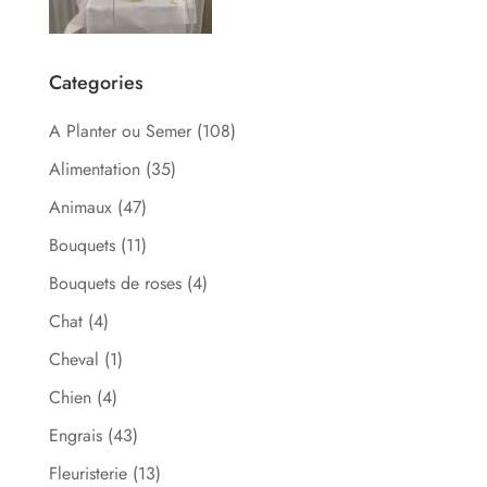
Categories
A Planter ou Semer
(108)
Alimentation
(35)
Animaux
(47)
Bouquets
(11)
Bouquets de roses
(4)
Chat
(4)
Cheval
(1)
Chien
(4)
Engrais
(43)
Fleuristerie
(13)