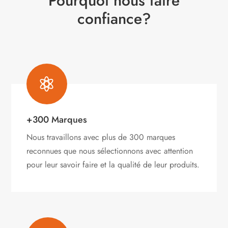
Pourquoi nous faire
confiance?

+300 Marques
Nous travaillons avec plus de 300 marques
reconnues que nous sélectionnons avec attention
pour leur savoir faire et la qualité de leur produits.