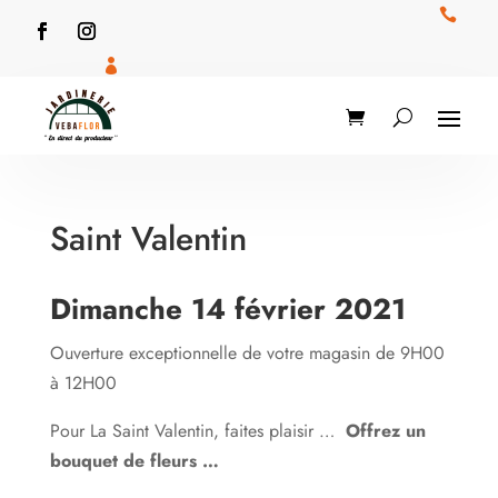


Saint Valentin
Dimanche 14 février 2021
Ouverture exceptionnelle de votre magasin de 9H00
à 12H00
Pour La Saint Valentin, faites plaisir …
Offrez un
bouquet de fleurs …