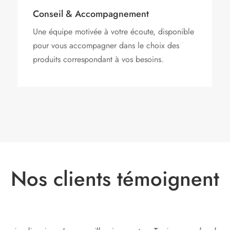
Conseil & Accompagnement
Une équipe motivée à votre écoute, disponible
pour vous accompagner dans le choix des
produits correspondant à vos besoins.
Nos clients témoignent