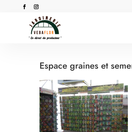
Espace graines et sem