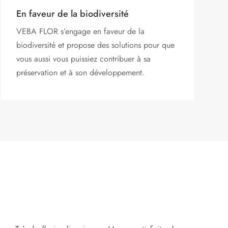
En faveur de la biodiversité
VEBA FLOR s’engage
en faveur de la
biodiversité et propose des solutions pour que
vous aussi vous puissiez contribuer à sa
préservation et à son développement.