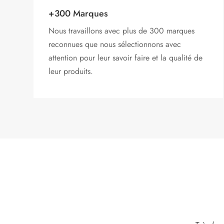
+300 Marques
Nous travaillons avec plus de 300 marques
reconnues que nous sélectionnons avec
attention pour leur savoir faire et la qualité de
leur produits.