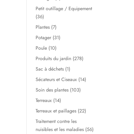
Petit outillage / Equipement
(36)
Plantes
(7)
Potager
(31)
Poule
(10)
Produits du jardin
(278)
Sac à déchets
(1)
Sécateurs et Ciseaux
(14)
Soin des plantes
(103)
Terreaux
(14)
Terreaux et paillages
(22)
Traitement contre les
nuisibles et les maladies
(56)