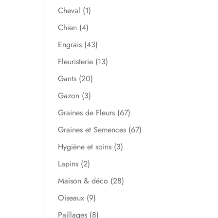
Cheval
(1)
Chien
(4)
Engrais
(43)
Fleuristerie
(13)
Gants
(20)
Gazon
(3)
Graines de Fleurs
(67)
Graines et Semences
(67)
Hygiène et soins
(3)
Lapins
(2)
Maison & déco
(28)
Oiseaux
(9)
Paillages
(8)