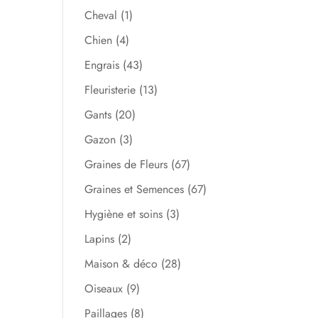
Cheval
(1)
Chien
(4)
Engrais
(43)
Fleuristerie
(13)
Gants
(20)
Gazon
(3)
Graines de Fleurs
(67)
Graines et Semences
(67)
Hygiène et soins
(3)
Lapins
(2)
Maison & déco
(28)
Oiseaux
(9)
Paillages
(8)