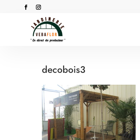
decobois3