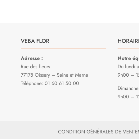
VEBA FLOR
HORAIR
Adresse :
Notre équ
Rue des fleurs
Du lundi 
77178 Oissery – Seine et Marne
9h00 – 1
Téléphone: 01 60 61 50 00
Dimanche 
9h00 – 1
CONDITION GÉNÉRALES DE VENTE