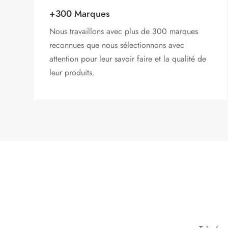
+300 Marques
Nous travaillons avec plus de 300 marques
reconnues que nous sélectionnons avec
attention pour leur savoir faire et la qualité de
leur produits.