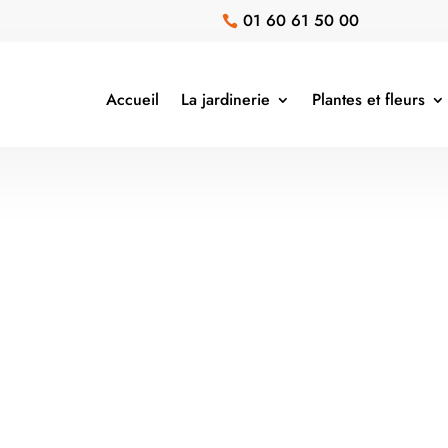
01 60 61 50 00

Accueil
La jardinerie
Plantes et fleurs