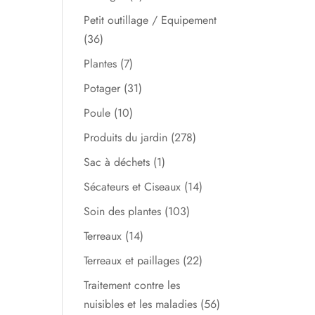
Petit outillage / Equipement
(36)
Plantes
(7)
Potager
(31)
Poule
(10)
Produits du jardin
(278)
Sac à déchets
(1)
Sécateurs et Ciseaux
(14)
Soin des plantes
(103)
Terreaux
(14)
Terreaux et paillages
(22)
Traitement contre les
nuisibles et les maladies
(56)