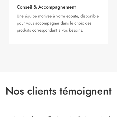
Conseil & Accompagnement
Une équipe motivée à votre écoute, disponible
pour vous accompagner dans le choix des
produits correspondant à vos besoins.
Nos clients témoignent