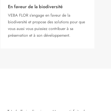
En faveur de la biodiversité
VEBA FLOR s’engage
en faveur de la
biodiversité et propose des solutions pour que
vous aussi vous puissiez contribuer à sa
préservation et à son développement.