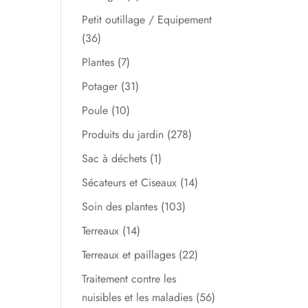
Petit outillage / Equipement
(36)
Plantes
(7)
Potager
(31)
Poule
(10)
Produits du jardin
(278)
Sac à déchets
(1)
Sécateurs et Ciseaux
(14)
Soin des plantes
(103)
Terreaux
(14)
Terreaux et paillages
(22)
Traitement contre les
nuisibles et les maladies
(56)