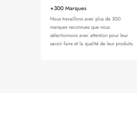
+300 Marques
Nous travaillons avec plus de 300
marques reconnues que nous
sélectionnons avec attention pour leur
savoir faire et la qualité de leur produits.