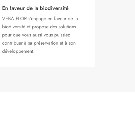
En faveur de la biodiversité
VEBA FLOR s’engage
en faveur de la
biodiversité et propose des solutions
pour que vous aussi vous puissiez
contribuer à sa préservation et à son
développement.