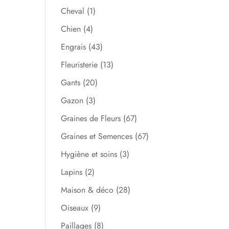
Cheval
(1)
Chien
(4)
Engrais
(43)
Fleuristerie
(13)
Gants
(20)
Gazon
(3)
Graines de Fleurs
(67)
Graines et Semences
(67)
Hygiène et soins
(3)
Lapins
(2)
Maison & déco
(28)
Oiseaux
(9)
Paillages
(8)