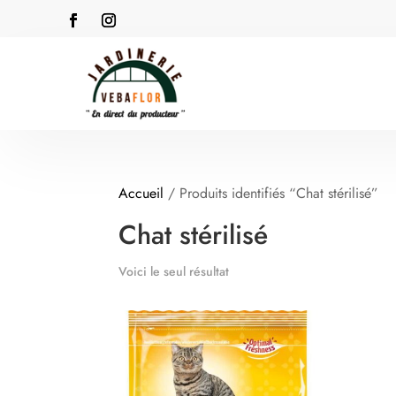
Accueil
/ Produits identifiés “Chat stérilisé”
Chat stérilisé
Voici le seul résultat