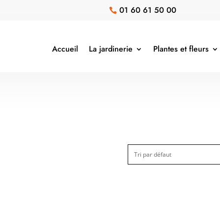
01 60 61 50 00

Accueil
La jardinerie
Plantes et fleurs