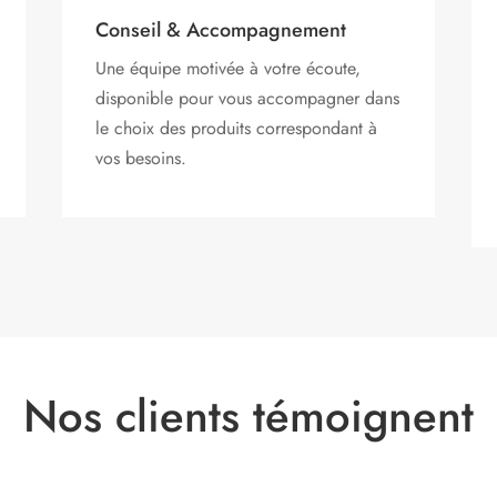
Conseil & Accompagnement
Une équipe motivée à votre écoute,
disponible pour vous accompagner dans
le choix des produits correspondant à
vos besoins.
Nos clients témoignent