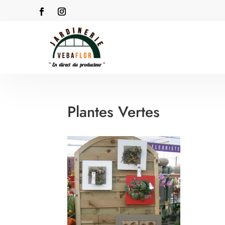
Plantes Vertes