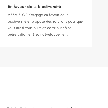
En faveur de la biodiversité
VEBA FLOR s’engage
en faveur de la
biodiversité et propose des solutions pour que
vous aussi vous puissiez contribuer à sa
préservation et à son développement.