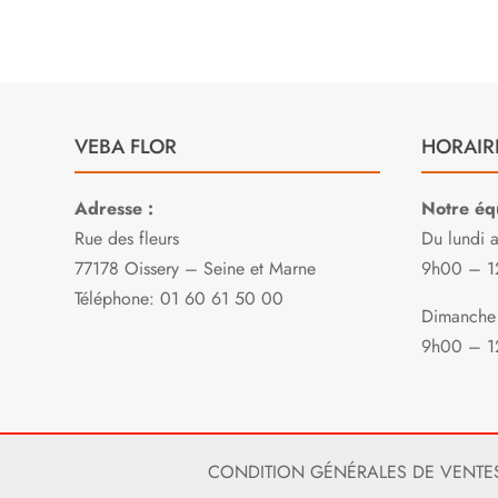
VEBA FLOR
HORAIR
Adresse :
Notre équ
Rue des fleurs
Du lundi 
77178 Oissery – Seine et Marne
9h00 – 1
Téléphone: 01 60 61 50 00
Dimanche 
9h00 – 1
CONDITION GÉNÉRALES DE VENTE