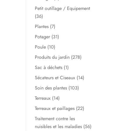
Petit outillage / Equipement
(36)
Plantes
(7)
Potager
(31)
Poule
(10)
Produits du jardin
(278)
Sac à déchets
(1)
Sécateurs et Ciseaux
(14)
Soin des plantes
(103)
Terreaux
(14)
Terreaux et paillages
(22)
Traitement contre les
nuisibles et les maladies
(56)