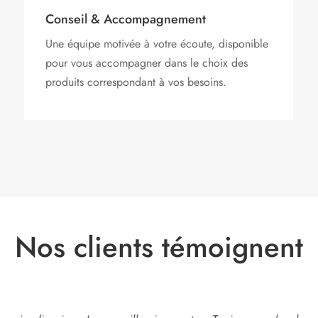
Conseil & Accompagnement
Une équipe motivée à votre écoute, disponible
pour vous accompagner dans le choix des
produits correspondant à vos besoins.
Nos clients témoignent