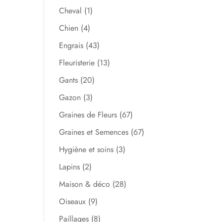
Cheval
(1)
Chien
(4)
Engrais
(43)
Fleuristerie
(13)
Gants
(20)
Gazon
(3)
Graines de Fleurs
(67)
Graines et Semences
(67)
Hygiène et soins
(3)
Lapins
(2)
Maison & déco
(28)
Oiseaux
(9)
Paillages
(8)