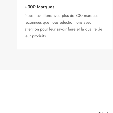
+300 Marques
Nous travaillons avec plus de 300 marques
reconnues que nous sélectionnons avec
attention pour leur savoir faire et la qualité de
leur produits.