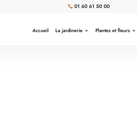
01 60 61 50 00

Accueil
La jardinerie
Plantes et fleurs