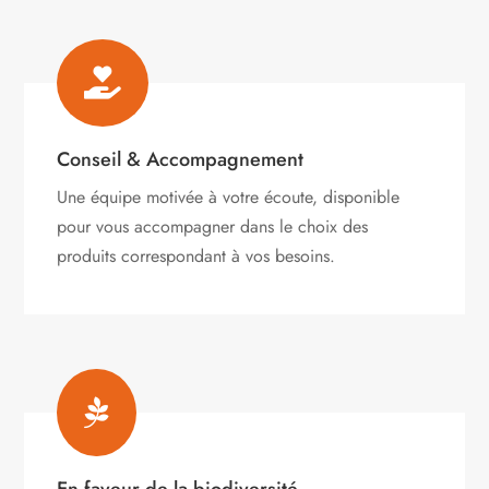

Conseil & Accompagnement
Une équipe motivée à votre écoute, disponible
pour vous accompagner dans le choix des
produits correspondant à vos besoins.
