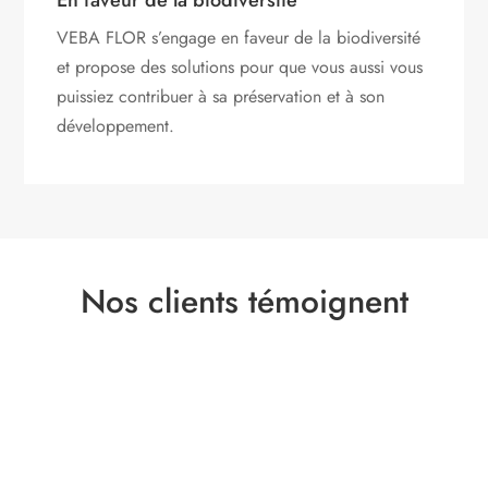
En faveur de la biodiversité
VEBA FLOR s’engage
en faveur de la biodiversité
et propose des solutions pour que vous aussi vous
puissiez contribuer à sa préservation et à son
développement.
Nos clients témoignent