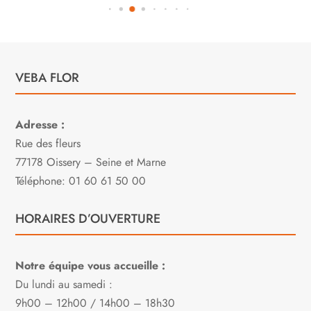
VEBA FLOR
Adresse :
Rue des fleurs
77178 Oissery – Seine et Marne
Téléphone: 01 60 61 50 00
HORAIRES D’OUVERTURE
Notre équipe vous accueille :
Du lundi au samedi :
9h00 – 12h00 / 14h00 – 18h30