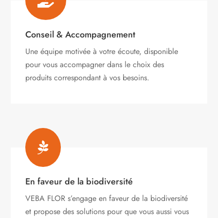

Conseil & Accompagnement
Une équipe motivée à votre écoute, disponible
pour vous accompagner dans le choix des
produits correspondant à vos besoins.

En faveur de la biodiversité
VEBA FLOR s’engage
en faveur de la biodiversité
et propose des solutions pour que vous aussi vous