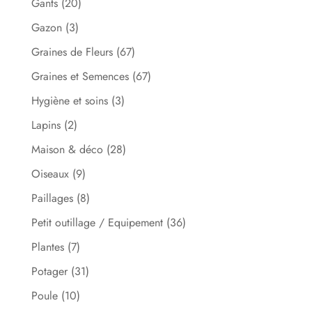
Gants
(20)
Gazon
(3)
Graines de Fleurs
(67)
Graines et Semences
(67)
Hygiène et soins
(3)
Lapins
(2)
Maison & déco
(28)
Oiseaux
(9)
Paillages
(8)
Petit outillage / Equipement
(36)
Plantes
(7)
Potager
(31)
Poule
(10)