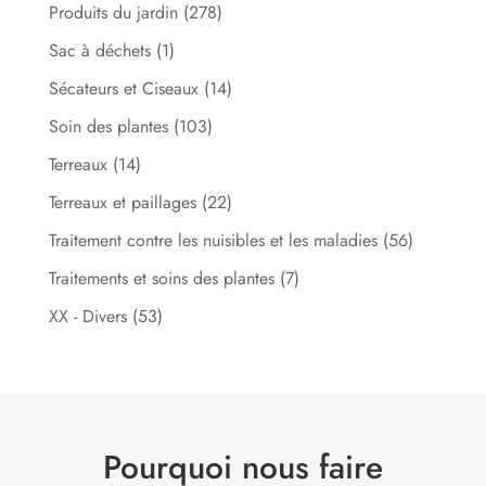
Produits du jardin
(278)
Sac à déchets
(1)
Sécateurs et Ciseaux
(14)
Soin des plantes
(103)
Terreaux
(14)
Terreaux et paillages
(22)
Traitement contre les nuisibles et les maladies
(56)
Traitements et soins des plantes
(7)
XX - Divers
(53)
Pourquoi nous faire