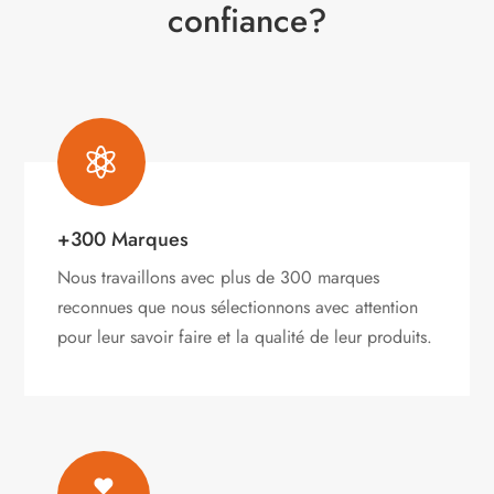
confiance?

+300 Marques
Nous travaillons avec plus de 300 marques
reconnues que nous sélectionnons avec attention
pour leur savoir faire et la qualité de leur produits.