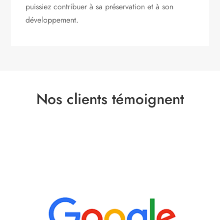
puissiez contribuer à sa préservation et à son
développement.
Nos clients témoignent