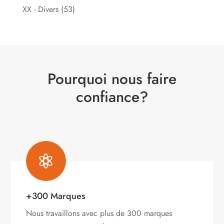
XX - Divers
(53)
Pourquoi nous faire
confiance?

+300 Marques
Nous travaillons avec plus de 300 marques