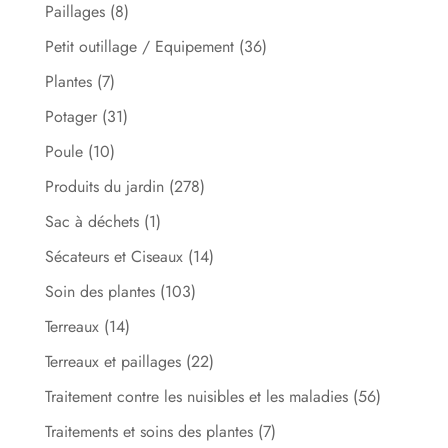
Paillages
(8)
Petit outillage / Equipement
(36)
Plantes
(7)
Potager
(31)
Poule
(10)
Produits du jardin
(278)
Sac à déchets
(1)
Sécateurs et Ciseaux
(14)
Soin des plantes
(103)
Terreaux
(14)
Terreaux et paillages
(22)
Traitement contre les nuisibles et les maladies
(56)
Traitements et soins des plantes
(7)