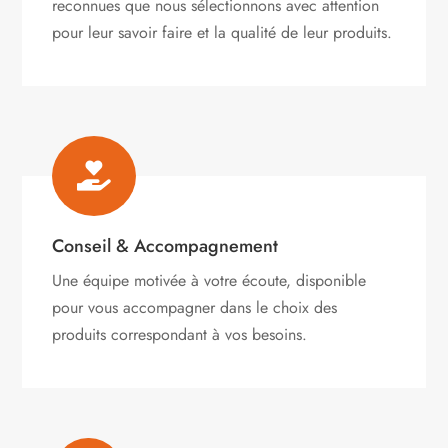
reconnues que nous sélectionnons avec attention
pour leur savoir faire et la qualité de leur produits.

Conseil & Accompagnement
Une équipe motivée à votre écoute, disponible
pour vous accompagner dans le choix des
produits correspondant à vos besoins.