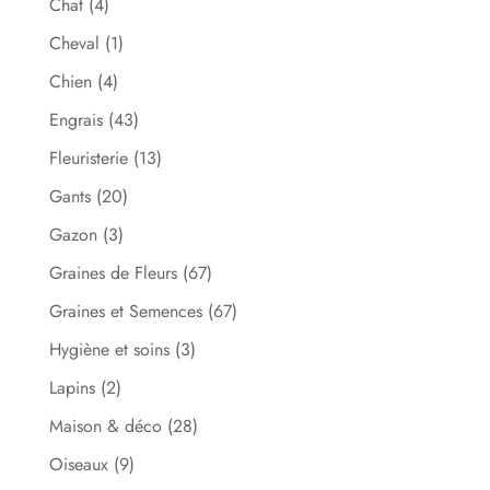
Chat
(4)
Cheval
(1)
Chien
(4)
Engrais
(43)
Fleuristerie
(13)
Gants
(20)
Gazon
(3)
Graines de Fleurs
(67)
Graines et Semences
(67)
Hygiène et soins
(3)
Lapins
(2)
Maison & déco
(28)
Oiseaux
(9)