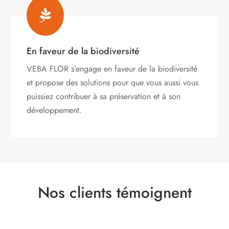

En faveur de la biodiversité
VEBA FLOR s’engage
en faveur de la biodiversité
et propose des solutions pour que vous aussi vous
puissiez contribuer à sa préservation et à son
développement.
Nos clients témoignent