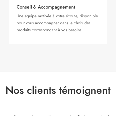
Conseil & Accompagnement
Une équipe motivée à votre écoute, disponible
pour vous accompagner dans le choix des
produits correspondant à vos besoins.
Nos clients témoignent