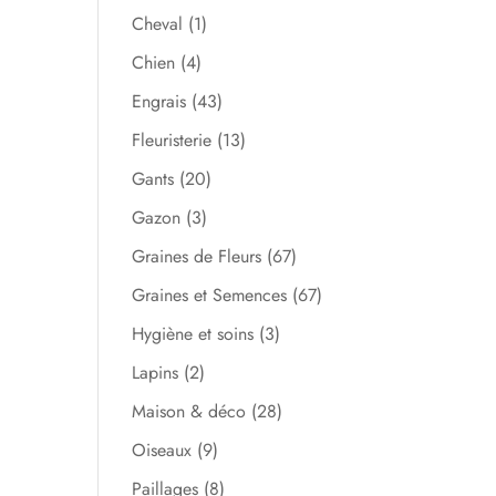
Cheval
(1)
Chien
(4)
Engrais
(43)
Fleuristerie
(13)
Gants
(20)
Gazon
(3)
Graines de Fleurs
(67)
Graines et Semences
(67)
Hygiène et soins
(3)
Lapins
(2)
Maison & déco
(28)
Oiseaux
(9)
Paillages
(8)