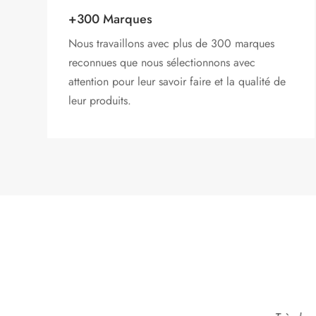
+300 Marques
Nous travaillons avec plus de 300 marques
reconnues que nous sélectionnons avec
attention pour leur savoir faire et la qualité de
leur produits.