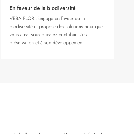
En faveur de la biodiversité
VEBA FLOR s’engage
en faveur de la
biodiversité et propose des solutions pour que
vous aussi vous puissiez contribuer à sa
préservation et à son développement.