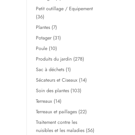
Petit outillage / Equipement
(36)
Plantes
(7)
Potager
(31)
Poule
(10)
Produits du jardin
(278)
Sac à déchets
(1)
Sécateurs et Ciseaux
(14)
Soin des plantes
(103)
Terreaux
(14)
Terreaux et paillages
(22)
Traitement contre les
nuisibles et les maladies
(56)