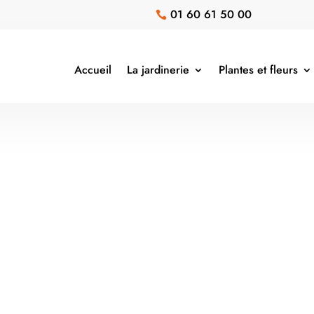
01 60 61 50 00

Accueil
La jardinerie
Plantes et fleurs