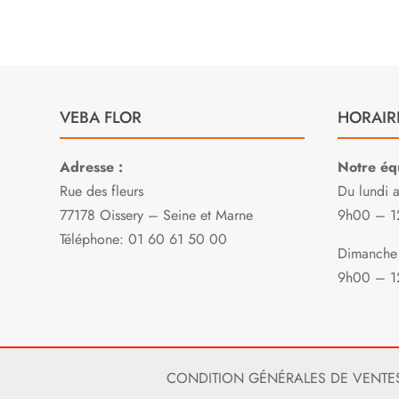
VEBA FLOR
HORAIR
Adresse :
Notre équ
Rue des fleurs
Du lundi 
77178 Oissery – Seine et Marne
9h00 – 1
Téléphone: 01 60 61 50 00
Dimanche 
9h00 – 1
CONDITION GÉNÉRALES DE VENTE