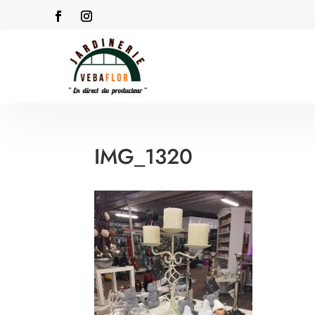
IMG_1320