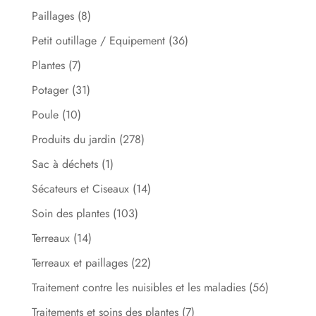
Paillages
(8)
Petit outillage / Equipement
(36)
Plantes
(7)
Potager
(31)
Poule
(10)
Produits du jardin
(278)
Sac à déchets
(1)
Sécateurs et Ciseaux
(14)
Soin des plantes
(103)
Terreaux
(14)
Terreaux et paillages
(22)
Traitement contre les nuisibles et les maladies
(56)
Traitements et soins des plantes
(7)