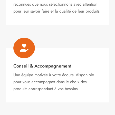
reconnues que nous sélectionnons avec attention
pour leur savoir faire et la qualité de leur produits.

Conseil & Accompagnement
Une équipe motivée à votre écoute, disponible
pour vous accompagner dans le choix des
produits correspondant à vos besoins.