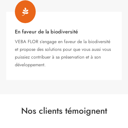

En faveur de la biodiversité
VEBA FLOR s’engage
en faveur de la biodiversité
et propose des solutions pour que vous aussi vous
puissiez contribuer à sa préservation et à son
développement.
Nos clients témoignent