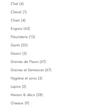
Chat
(4)
Cheval
(1)
Chien
(4)
Engrais
(43)
Fleuristerie
(13)
Gants
(20)
Gazon
(3)
Graines de Fleurs
(67)
Graines et Semences
(67)
Hygiène et soins
(3)
Lapins
(2)
Maison & déco
(28)
Oiseaux
(9)