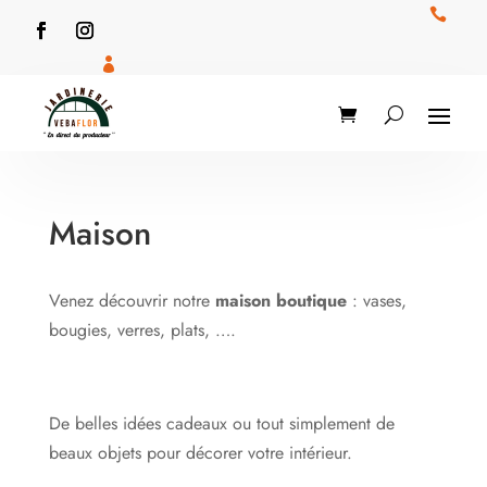


Maison
Venez découvrir notre
maison boutique
: vases,
bougies, verres, plats, ….
De belles idées cadeaux ou tout simplement de
beaux objets pour décorer votre intérieur.