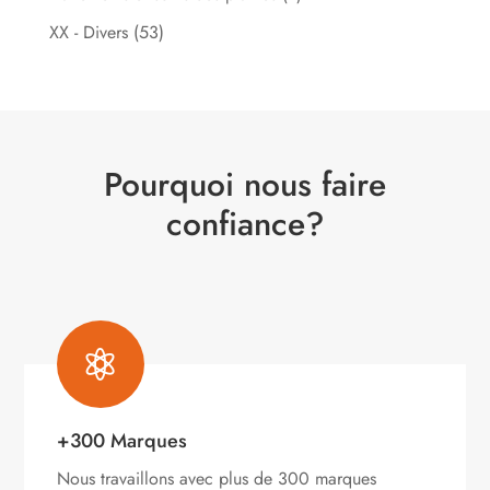
XX - Divers
(53)
Pourquoi nous faire
confiance?

+300 Marques
Nous travaillons avec plus de 300 marques