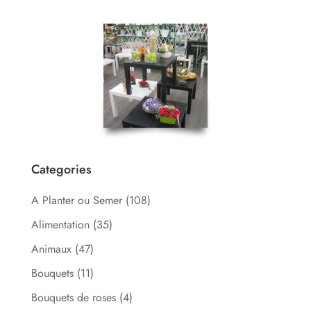
Categories
A Planter ou Semer
(108)
Alimentation
(35)
Animaux
(47)
Bouquets
(11)
Bouquets de roses
(4)