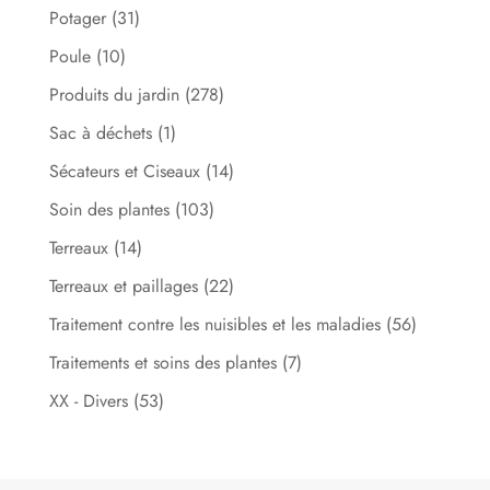
Potager
(31)
Poule
(10)
Produits du jardin
(278)
Sac à déchets
(1)
Sécateurs et Ciseaux
(14)
Soin des plantes
(103)
Terreaux
(14)
Terreaux et paillages
(22)
Traitement contre les nuisibles et les maladies
(56)
Traitements et soins des plantes
(7)
XX - Divers
(53)