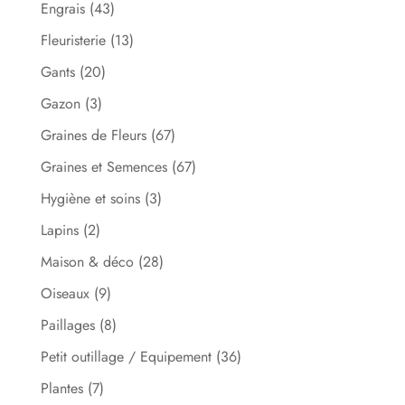
Engrais
(43)
Fleuristerie
(13)
Gants
(20)
Gazon
(3)
Graines de Fleurs
(67)
Graines et Semences
(67)
Hygiène et soins
(3)
Lapins
(2)
Maison & déco
(28)
Oiseaux
(9)
Paillages
(8)
Petit outillage / Equipement
(36)
Plantes
(7)