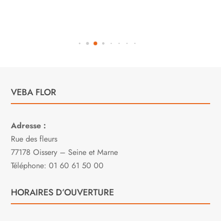
VEBA FLOR
Adresse :
Rue des fleurs
77178 Oissery – Seine et Marne
Téléphone: 01 60 61 50 00
HORAIRES D’OUVERTURE