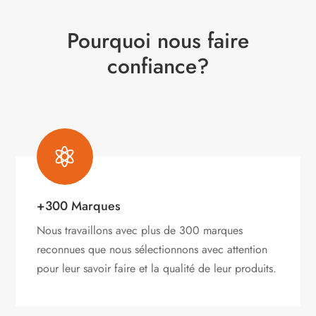
Pourquoi nous faire
confiance?

+300 Marques
Nous travaillons avec plus de 300 marques
reconnues que nous sélectionnons avec attention
pour leur savoir faire et la qualité de leur produits.