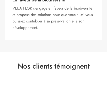
En faveur de la biodiversité
VEBA FLOR s’engage
en faveur de la biodiversité
et propose des solutions pour que vous aussi vous
puissiez contribuer à sa préservation et à son
développement.
Nos clients témoignent