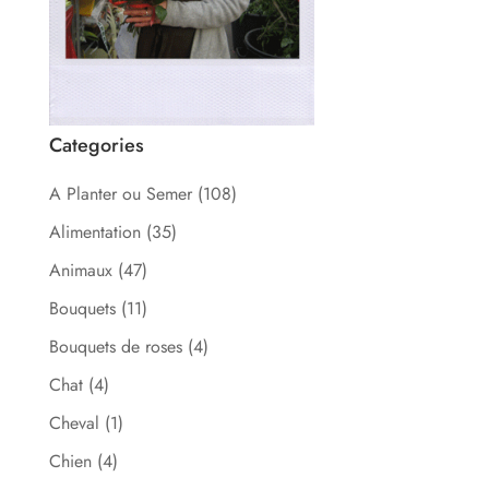
Categories
A Planter ou Semer
(108)
Alimentation
(35)
Animaux
(47)
Bouquets
(11)
Bouquets de roses
(4)
Chat
(4)
Cheval
(1)
Chien
(4)