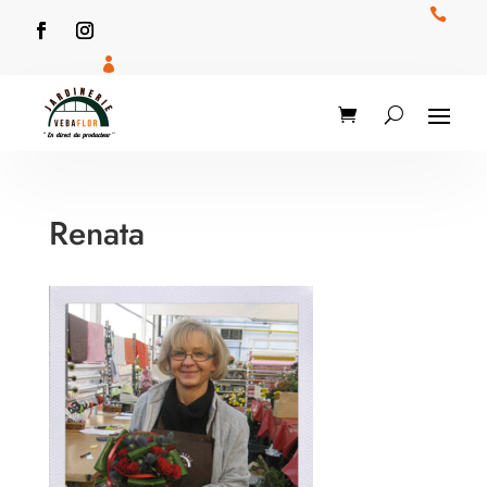


Renata