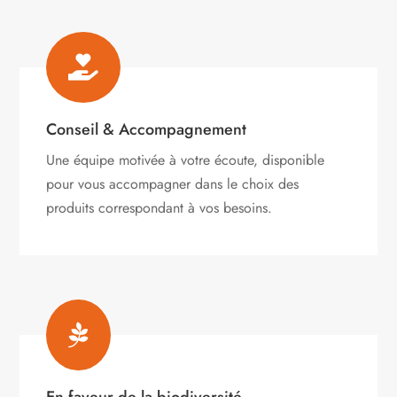

Conseil & Accompagnement
Une équipe motivée à votre écoute, disponible
pour vous accompagner dans le choix des
produits correspondant à vos besoins.
