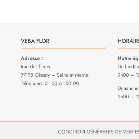
VEBA FLOR
HORAIR
Adresse :
Notre équ
Rue des fleurs
Du lundi 
77178 Oissery – Seine et Marne
9h00 – 1
Téléphone: 01 60 61 50 00
Dimanche 
9h00 – 1
CONDITION GÉNÉRALES DE VENTE