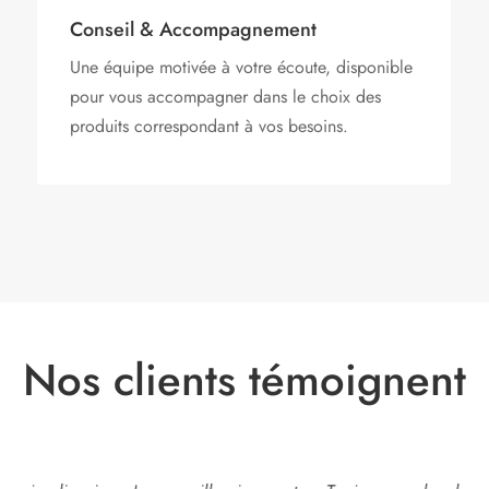
Conseil & Accompagnement
Une équipe motivée à votre écoute, disponible
pour vous accompagner dans le choix des
produits correspondant à vos besoins.
Nos clients témoignent