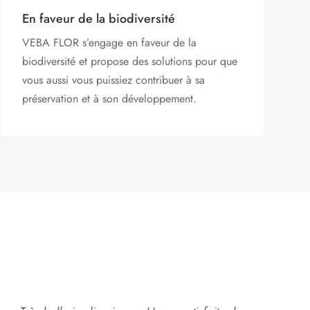
En faveur de la biodiversité
VEBA FLOR s’engage
en faveur de la
biodiversité et propose des solutions pour que
vous aussi vous puissiez contribuer à sa
préservation et à son développement.