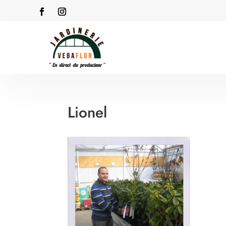
Lionel