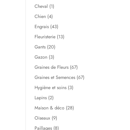
Cheval
(1)
Chien
(4)
Engrais
(43)
Fleuristerie
(13)
Gants
(20)
Gazon
(3)
Graines de Fleurs
(67)
Graines et Semences
(67)
Hygiène et soins
(3)
Lapins
(2)
Maison & déco
(28)
Oiseaux
(9)
Paillages
(8)