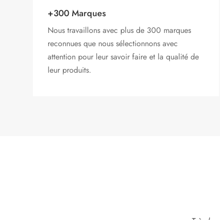
+300 Marques
Nous travaillons avec plus de 300 marques
reconnues que nous sélectionnons avec
attention pour leur savoir faire et la qualité de
leur produits.