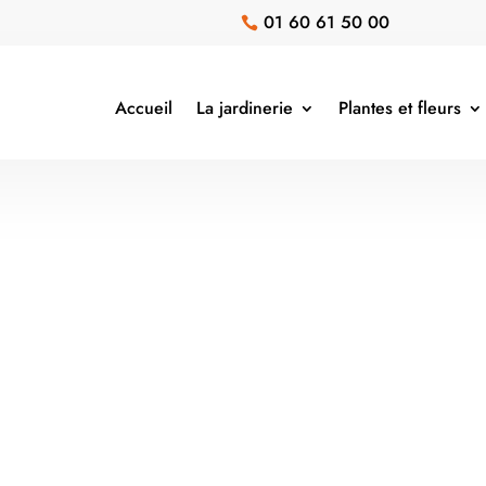
01 60 61 50 00

Accueil
La jardinerie
Plantes et fleurs