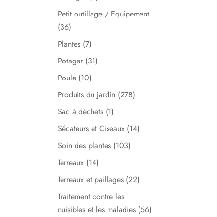
Petit outillage / Equipement
(36)
Plantes
(7)
Potager
(31)
Poule
(10)
Produits du jardin
(278)
Sac à déchets
(1)
Sécateurs et Ciseaux
(14)
Soin des plantes
(103)
Terreaux
(14)
Terreaux et paillages
(22)
Traitement contre les
nuisibles et les maladies
(56)