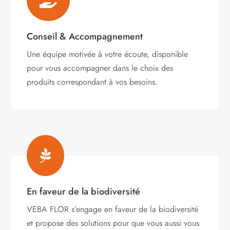

Conseil & Accompagnement
Une équipe motivée à votre écoute, disponible
pour vous accompagner dans le choix des
produits correspondant à vos besoins.

En faveur de la biodiversité
VEBA FLOR s’engage
en faveur de la biodiversité
et propose des solutions pour que vous aussi vous