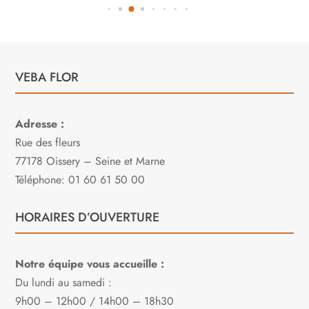
VEBA FLOR
Adresse :
Rue des fleurs
77178 Oissery – Seine et Marne
Téléphone: 01 60 61 50 00
HORAIRES D’OUVERTURE
Notre équipe vous accueille :
Du lundi au samedi :
9h00 – 12h00 / 14h00 – 18h30