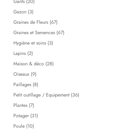
Gants
(20)
Gazon
(3)
Graines de Fleurs
(67)
Graines et Semences
(67)
Hygiène et soins
(3)
Lapins
(2)
Maison & déco
(28)
Oiseaux
(9)
Paillages
(8)
Petit outillage / Equipement
(36)
Plantes
(7)
Potager
(31)
Poule
(10)