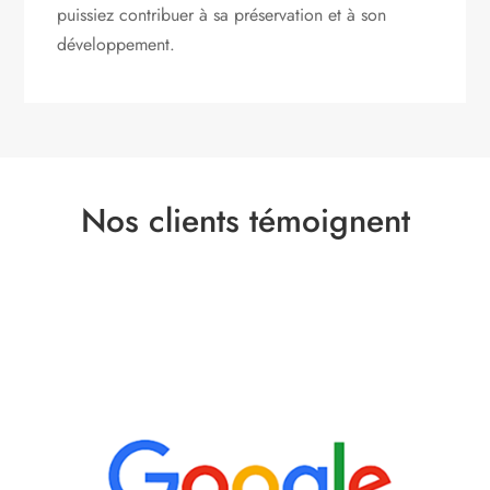
puissiez contribuer à sa préservation et à son
développement.
Nos clients témoignent