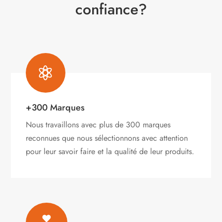
confiance?

+300 Marques
Nous travaillons avec plus de 300 marques
reconnues que nous sélectionnons avec attention
pour leur savoir faire et la qualité de leur produits.