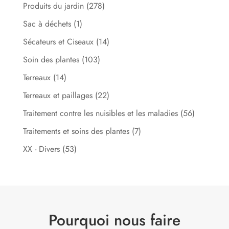
Produits du jardin
(278)
Sac à déchets
(1)
Sécateurs et Ciseaux
(14)
Soin des plantes
(103)
Terreaux
(14)
Terreaux et paillages
(22)
Traitement contre les nuisibles et les maladies
(56)
Traitements et soins des plantes
(7)
XX - Divers
(53)
Pourquoi nous faire