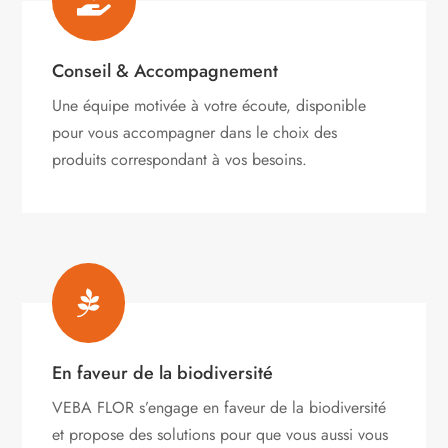

Conseil & Accompagnement
Une équipe motivée à votre écoute, disponible
pour vous accompagner dans le choix des
produits correspondant à vos besoins.

En faveur de la biodiversité
VEBA FLOR s’engage
en faveur de la biodiversité
et propose des solutions pour que vous aussi vous