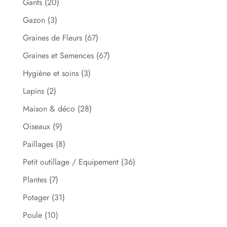
Gants
(20)
Gazon
(3)
Graines de Fleurs
(67)
Graines et Semences
(67)
Hygiène et soins
(3)
Lapins
(2)
Maison & déco
(28)
Oiseaux
(9)
Paillages
(8)
Petit outillage / Equipement
(36)
Plantes
(7)
Potager
(31)
Poule
(10)