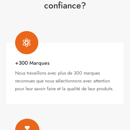
confiance?

+300 Marques
Nous travaillons avec plus de 300 marques
reconnues que nous sélectionnons avec attention
pour leur savoir faire et la qualité de leur produits.