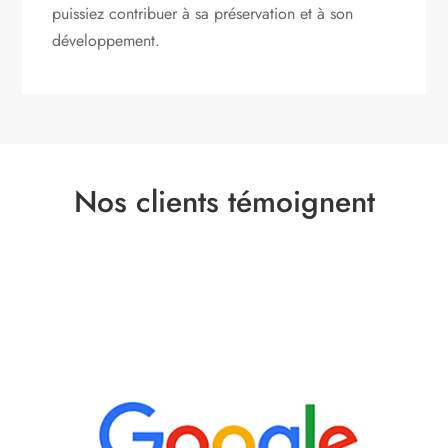
puissiez contribuer à sa préservation et à son
développement.
Nos clients témoignent