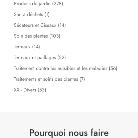
Produits du jardin
(278)
Sac à déchets
(1)
Sécateurs et Ciseaux
(14)
Soin des plantes
(103)
Terreaux
(14)
Terreaux et paillages
(22)
Traitement contre les nuisibles et les maladies
(56)
Traitements et soins des plantes
(7)
XX - Divers
(53)
Pourquoi nous faire