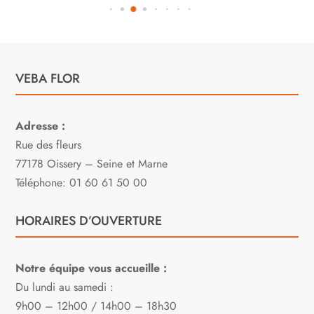
VEBA FLOR
Adresse :
Rue des fleurs
77178 Oissery – Seine et Marne
Téléphone: 01 60 61 50 00
HORAIRES D’OUVERTURE
Notre équipe vous accueille :
Du lundi au samedi :
9h00 – 12h00 / 14h00 – 18h30