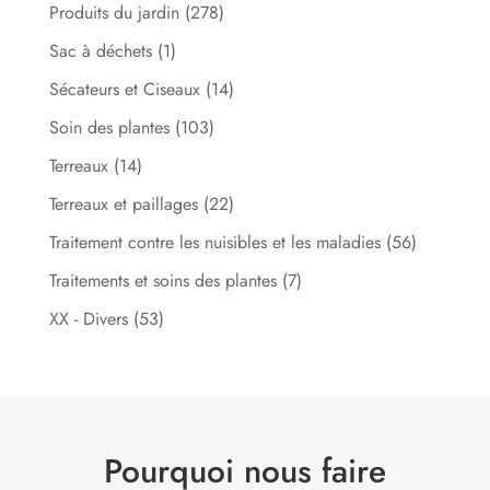
Produits du jardin
(278)
Sac à déchets
(1)
Sécateurs et Ciseaux
(14)
Soin des plantes
(103)
Terreaux
(14)
Terreaux et paillages
(22)
Traitement contre les nuisibles et les maladies
(56)
Traitements et soins des plantes
(7)
XX - Divers
(53)
Pourquoi nous faire