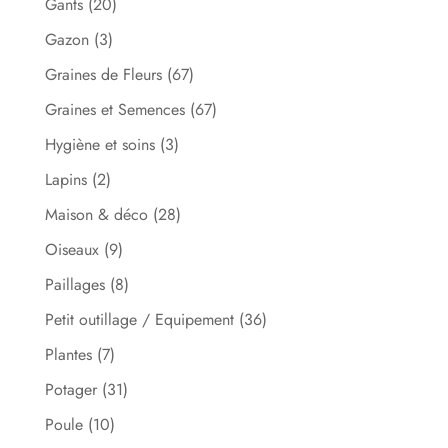
Gants
(20)
Gazon
(3)
Graines de Fleurs
(67)
Graines et Semences
(67)
Hygiène et soins
(3)
Lapins
(2)
Maison & déco
(28)
Oiseaux
(9)
Paillages
(8)
Petit outillage / Equipement
(36)
Plantes
(7)
Potager
(31)
Poule
(10)