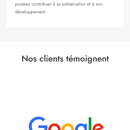
puissiez contribuer à sa préservation et à son
développement.
Nos clients témoignent