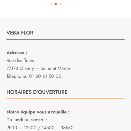
VEBA FLOR
Adresse :
Rue des fleurs
77178 Oissery – Seine et Marne
Téléphone: 01 60 61 50 00
HORAIRES D’OUVERTURE
Notre équipe vous accueille :
Du lundi au samedi :
9h00 – 12h00 / 14h00 – 18h30