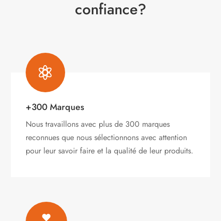
confiance?

+300 Marques
Nous travaillons avec plus de 300 marques
reconnues que nous sélectionnons avec attention
pour leur savoir faire et la qualité de leur produits.