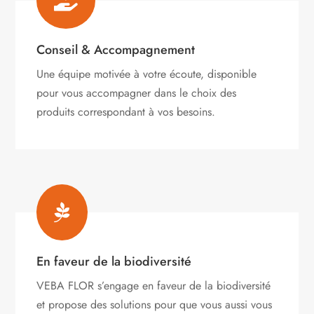

Conseil & Accompagnement
Une équipe motivée à votre écoute, disponible
pour vous accompagner dans le choix des
produits correspondant à vos besoins.

En faveur de la biodiversité
VEBA FLOR s’engage
en faveur de la biodiversité
et propose des solutions pour que vous aussi vous