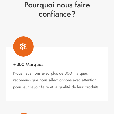
Pourquoi nous faire
confiance?

+300 Marques
Nous travaillons avec plus de 300 marques
reconnues que nous sélectionnons avec attention
pour leur savoir faire et la qualité de leur produits.