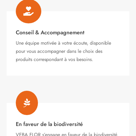

Conseil & Accompagnement
Une équipe motivée à votre écoute, disponible
pour vous accompagner dans le choix des
produits correspondant à vos besoins.

En faveur de la biodiversité
VEBA FLOR s’engage
en faveur de la biodiversité