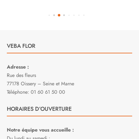
VEBA FLOR
Adresse :
Rue des fleurs
77178 Oissery – Seine et Marne
Téléphone: 01 60 61 50 00
HORAIRES D’OUVERTURE
Notre équipe vous accueille :
Du lundi au samedi :