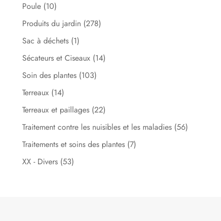
Poule
(10)
Produits du jardin
(278)
Sac à déchets
(1)
Sécateurs et Ciseaux
(14)
Soin des plantes
(103)
Terreaux
(14)
Terreaux et paillages
(22)
Traitement contre les nuisibles et les maladies
(56)
Traitements et soins des plantes
(7)
XX - Divers
(53)