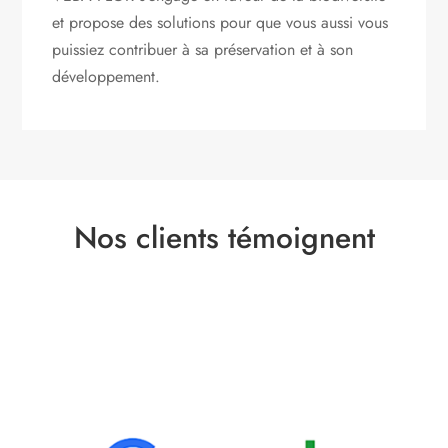
et propose des solutions pour que vous aussi vous
puissiez contribuer à sa préservation et à son
développement.
Nos clients témoignent