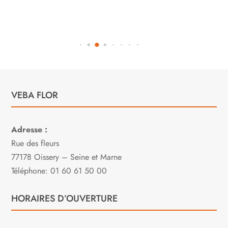
VEBA FLOR
Adresse :
Rue des fleurs
77178 Oissery – Seine et Marne
Téléphone: 01 60 61 50 00
HORAIRES D’OUVERTURE