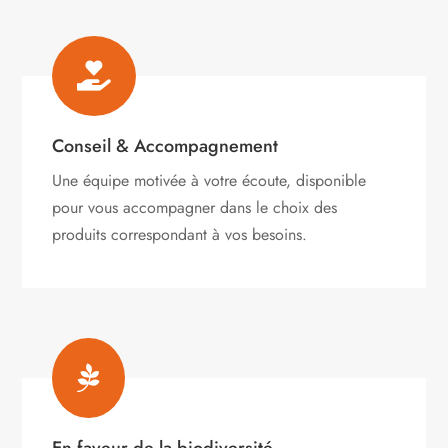

Conseil & Accompagnement
Une équipe motivée à votre écoute, disponible
pour vous accompagner dans le choix des
produits correspondant à vos besoins.
