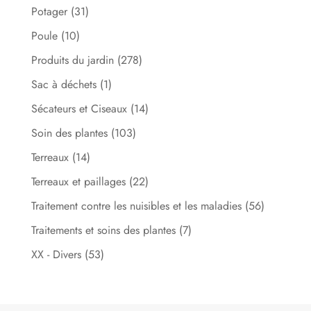
Potager
(31)
Poule
(10)
Produits du jardin
(278)
Sac à déchets
(1)
Sécateurs et Ciseaux
(14)
Soin des plantes
(103)
Terreaux
(14)
Terreaux et paillages
(22)
Traitement contre les nuisibles et les maladies
(56)
Traitements et soins des plantes
(7)
XX - Divers
(53)