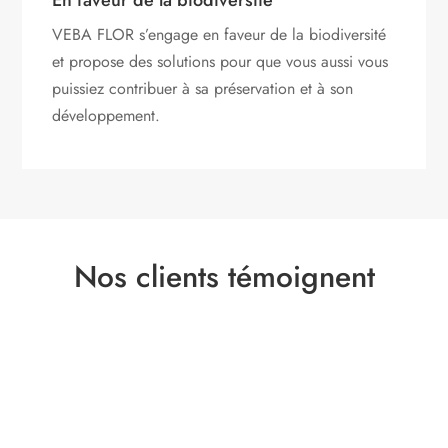
En faveur de la biodiversité
VEBA FLOR s’engage
en faveur de la biodiversité
et propose des solutions pour que vous aussi vous
puissiez contribuer à sa préservation et à son
développement.
Nos clients témoignent