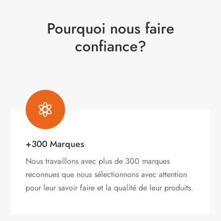
Pourquoi nous faire
confiance?

+300 Marques
Nous travaillons avec plus de 300 marques
reconnues que nous sélectionnons avec attention
pour leur savoir faire et la qualité de leur produits.