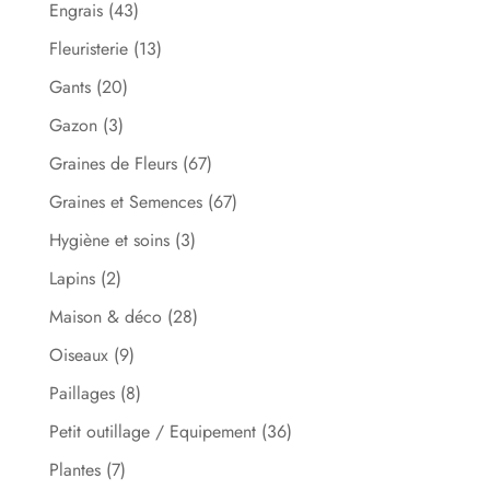
Engrais
(43)
Fleuristerie
(13)
Gants
(20)
Gazon
(3)
Graines de Fleurs
(67)
Graines et Semences
(67)
Hygiène et soins
(3)
Lapins
(2)
Maison & déco
(28)
Oiseaux
(9)
Paillages
(8)
Petit outillage / Equipement
(36)
Plantes
(7)