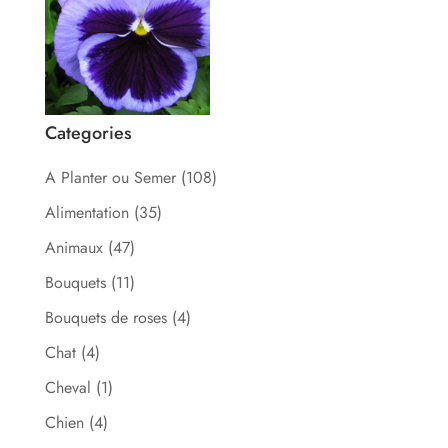
Categories
A Planter ou Semer
(108)
Alimentation
(35)
Animaux
(47)
Bouquets
(11)
Bouquets de roses
(4)
Chat
(4)
Cheval
(1)
Chien
(4)