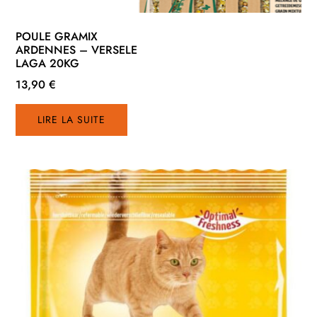
POULE GRAMIX
ARDENNES – VERSELE
LAGA 20KG
13,90
€
LIRE LA SUITE