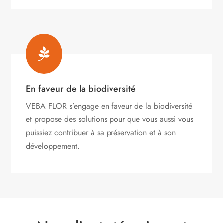

En faveur de la biodiversité
VEBA FLOR s’engage
en faveur de la biodiversité
et propose des solutions pour que vous aussi vous
puissiez contribuer à sa préservation et à son
développement.