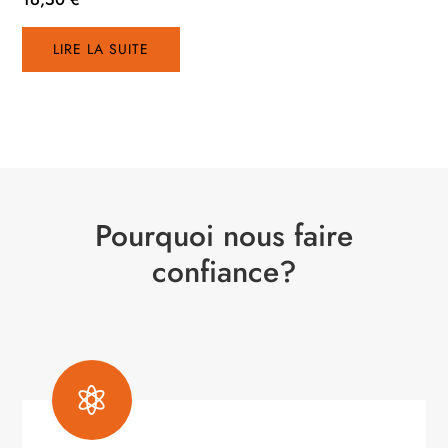
LIRE LA SUITE
Pourquoi nous faire
confiance?
