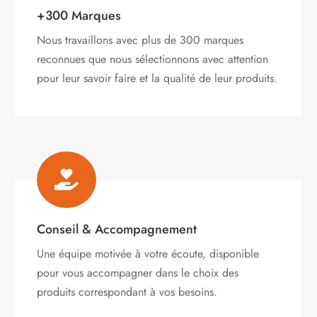
+300 Marques
Nous travaillons avec plus de 300 marques
reconnues que nous sélectionnons avec attention
pour leur savoir faire et la qualité de leur produits.

Conseil & Accompagnement
Une équipe motivée à votre écoute, disponible
pour vous accompagner dans le choix des
produits correspondant à vos besoins.