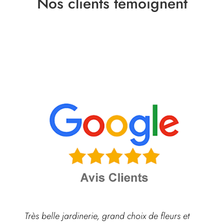
Nos clients témoignent
Très belle jardinerie, grand choix de fleurs et