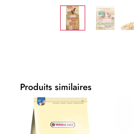
Produits similaires