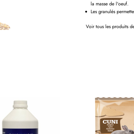
la masse de l'oeuf.
Les granulés permette
Voir tous les produits 