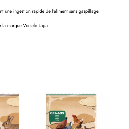
nt une ingestion rapide de l’aliment sans gaspillage.
de la marque
Versele Laga