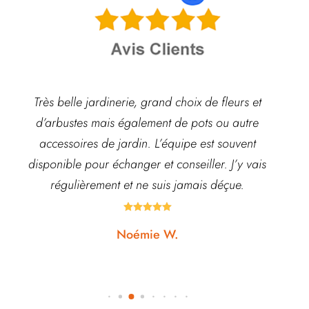
Très belle jardinerie, grand choix de fleurs et
d’arbustes mais également de pots ou autre
ach
accessoires de jardin. L’équipe est souvent
disponible pour échanger et conseiller. J’y vais
régulièrement et ne suis jamais déçue.





Noémie W.