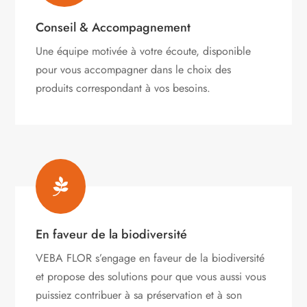
Conseil & Accompagnement
Une équipe motivée à votre écoute, disponible
pour vous accompagner dans le choix des
produits correspondant à vos besoins.

En faveur de la biodiversité
VEBA FLOR s’engage
en faveur de la biodiversité
et propose des solutions pour que vous aussi vous
puissiez contribuer à sa préservation et à son