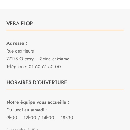
VEBA FLOR
Adresse :
Rue des fleurs
77178 Oissery – Seine et Marne
Téléphone: 01 60 61 50 00
HORAIRES D’OUVERTURE
Notre équipe vous accueille :
Du lundi au samedi :
9h00 – 12h00 / 14h00 – 18h30