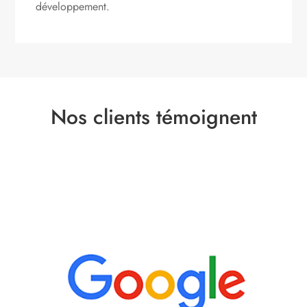
développement.
Nos clients témoignent