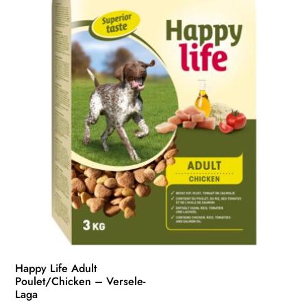
Happy Life Adult
Poulet/Chicken – Versele-
Laga