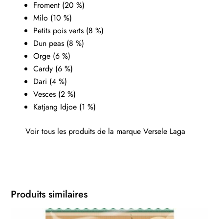
Froment (20 %)
Milo (10 %)
Petits pois verts (8 %)
Dun peas (8 %)
Orge (6 %)
Cardy (6 %)
Dari (4 %)
Vesces (2 %)
Katjang Idjoe (1 %)
Voir tous les produits de la marque
Versele Laga
Produits similaires