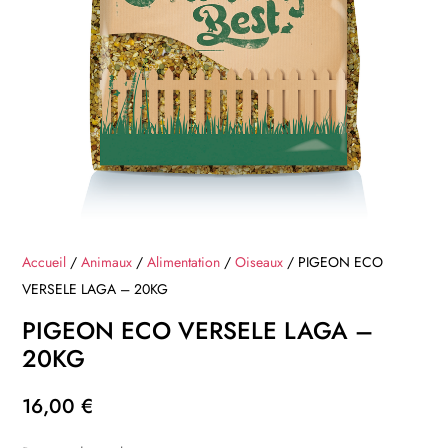
Accueil
/
Animaux
/
Alimentation
/
Oiseaux
/ PIGEON ECO
VERSELE LAGA – 20KG
PIGEON ECO VERSELE LAGA –
20KG
16,00
€