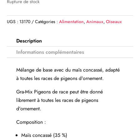
Rupture de stock
UGS :
13170
Catégories :
Alimentation
,
Animaux
,
Oiseaux
Description
Informations complémentaires
Mélange de base avec du maïs concassé, adapté
à toutes les races de pigeons d'ornement.
Gra-Mix Pigeons de race peut être donné
librement à toutes les races de pigeons
d'ornement.
Composition :
Maïs concassé (35 %)