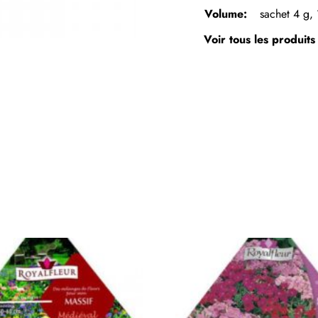
Volume:
sachet 4 g,
Voir tous les produit