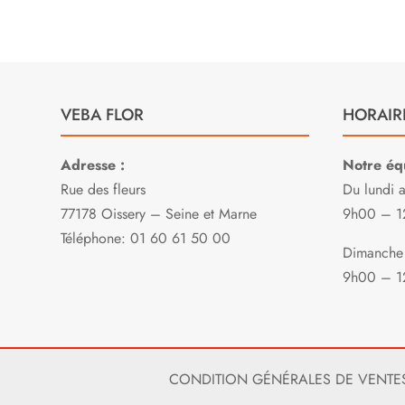
VEBA FLOR
HORAIR
Adresse :
Notre équ
Rue des fleurs
Du lundi 
77178 Oissery – Seine et Marne
9h00 – 1
Téléphone: 01 60 61 50 00
Dimanche 
9h00 – 1
CONDITION GÉNÉRALES DE VENTE