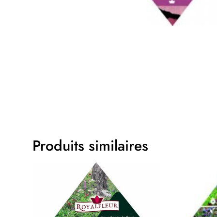
Produits similaires