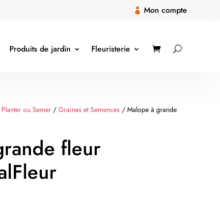
Mon compte

Produits de jardin
Fleuristerie
 Planter ou Semer
/
Graines et Semences
/ Malope à grande
rande fleur
alFleur