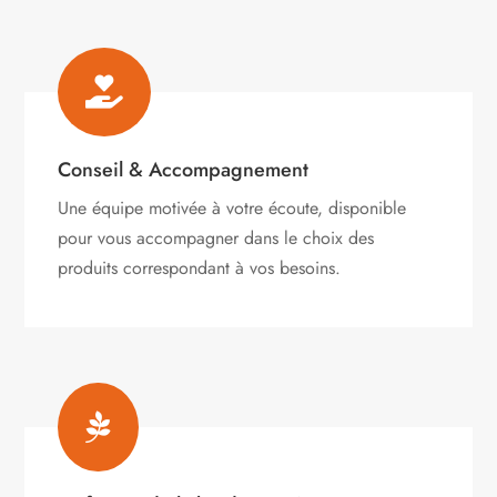

Conseil & Accompagnement
Une équipe motivée à votre écoute, disponible
pour vous accompagner dans le choix des
produits correspondant à vos besoins.
