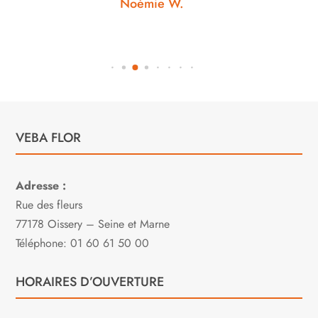
Noémie W.
VEBA FLOR
Adresse :
Rue des fleurs
77178 Oissery – Seine et Marne
Téléphone: 01 60 61 50 00
HORAIRES D’OUVERTURE