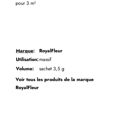
pour 3 m²
Marque
:
RoyalFleur
Utilisation:
massif
Volume:
sachet 3,5 g
Voir tous les produits de la marque
RoyalFleur