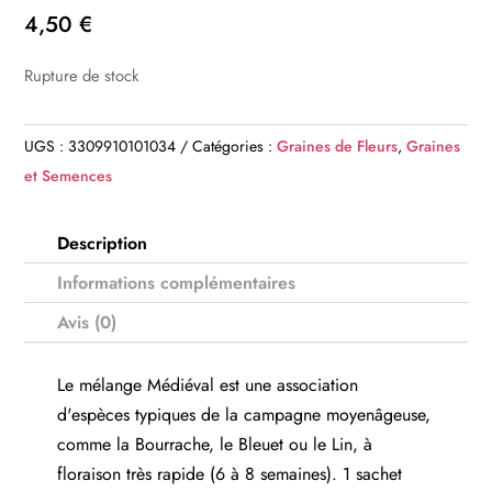
4,50
€
Rupture de stock
UGS :
3309910101034
Catégories :
Graines de Fleurs
,
Graines
et Semences
Description
Informations complémentaires
Avis (0)
Le mélange Médiéval est une association
d'espèces typiques de la campagne moyenâgeuse,
comme la Bourrache, le Bleuet ou le Lin, à
floraison très rapide (6 à 8 semaines). 1 sachet