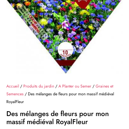
Accueil
/
Produits du jardin
/
A Planter ou Semer
/
Graines et
Semences
/ Des mélanges de fleurs pour mon massif médiéval
RoyalFleur
Des mélanges de fleurs pour mon
massif médiéval RoyalFleur