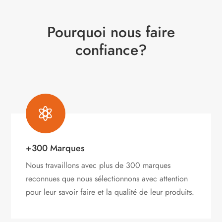
Pourquoi nous faire
confiance?

+300 Marques
Nous travaillons avec plus de 300 marques
reconnues que nous sélectionnons avec attention
pour leur savoir faire et la qualité de leur produits.