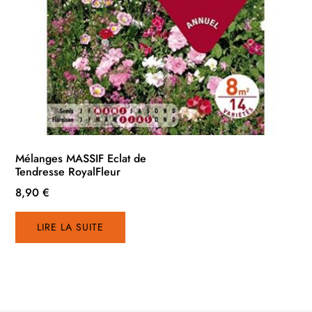
Mélanges MASSIF Eclat de
Tendresse RoyalFleur
8,90
€
LIRE LA SUITE