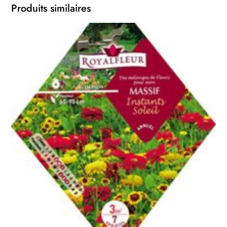
Produits similaires