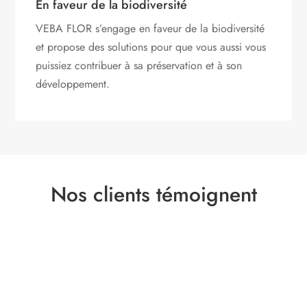
En faveur de la biodiversité
VEBA FLOR s’engage
en faveur de la biodiversité
et propose des solutions pour que vous aussi vous
puissiez contribuer à sa préservation et à son
développement.
Nos clients témoignent