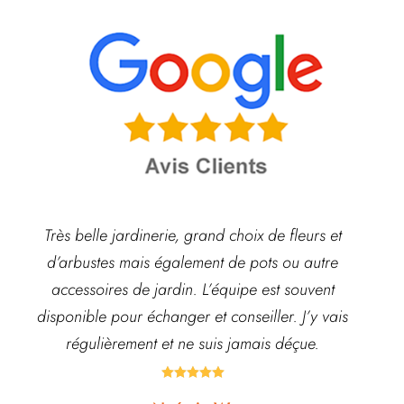
Très belle jardinerie, grand choix de fleurs et
d’arbustes mais également de pots ou autre
ach
accessoires de jardin. L’équipe est souvent
disponible pour échanger et conseiller. J’y vais
régulièrement et ne suis jamais déçue.




