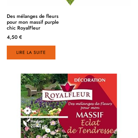
Des mélanges de fleurs
pour mon massif purple
chic RoyalFleur
4,50
€
LIRE LA SUITE