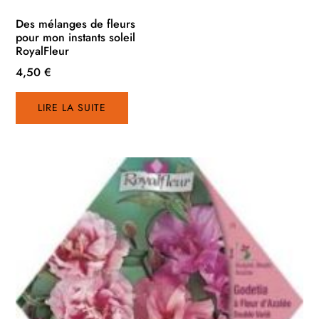
Des mélanges de fleurs
pour mon instants soleil
RoyalFleur
4,50
€
LIRE LA SUITE