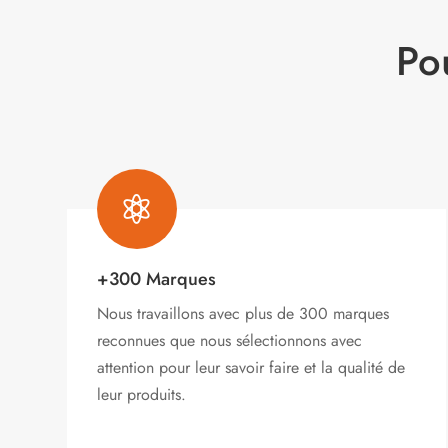
Po

+300 Marques
Nous travaillons avec plus de 300 marques
reconnues que nous sélectionnons avec
attention pour leur savoir faire et la qualité de
leur produits.