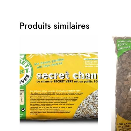
Produits similaires