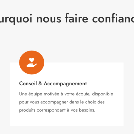
urquoi nous faire confian

Conseil & Accompagnement
Une équipe motivée à votre écoute, disponible
pour vous accompagner dans le choix des
produits correspondant à vos besoins.