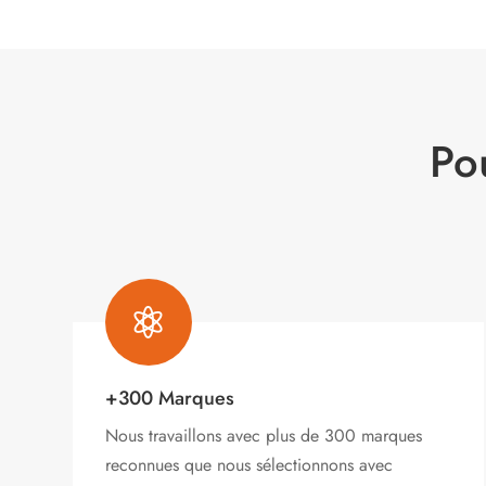
Po

+300 Marques
Nous travaillons avec plus de 300 marques
reconnues que nous sélectionnons avec