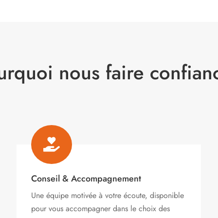
urquoi nous faire confian

Conseil & Accompagnement
Une équipe motivée à votre écoute, disponible
pour vous accompagner dans le choix des