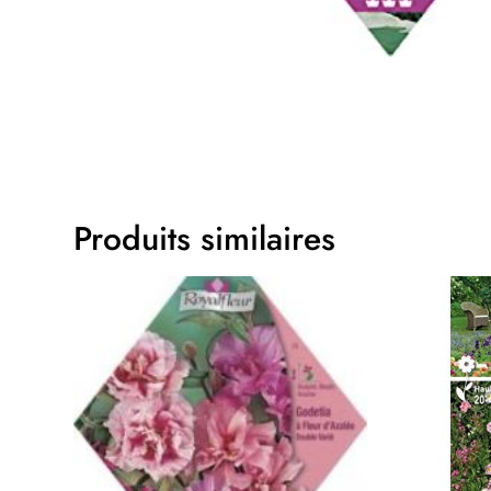
Produits similaires