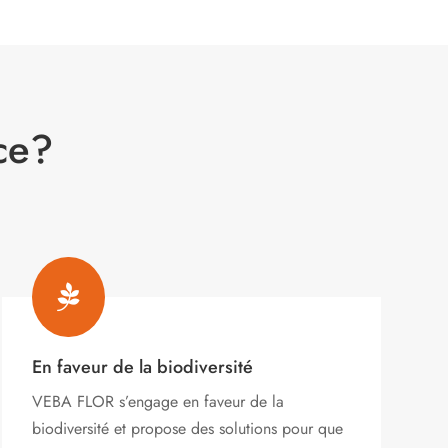
ce?

En faveur de la biodiversité
VEBA FLOR s’engage
en faveur de la
biodiversité et propose des solutions pour que