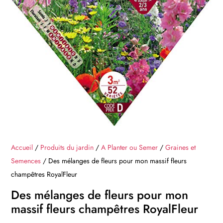
Accueil
/
Produits du jardin
/
A Planter ou Semer
/
Graines et
Semences
/ Des mélanges de fleurs pour mon massif fleurs
champêtres RoyalFleur
Des mélanges de fleurs pour mon
massif fleurs champêtres RoyalFleur