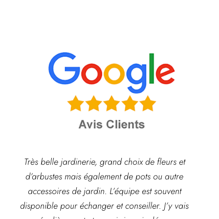
Très belle jardinerie, grand choix de fleurs et
d’arbustes mais également de pots ou autre
ach
accessoires de jardin. L’équipe est souvent
disponible pour échanger et conseiller. J’y vais