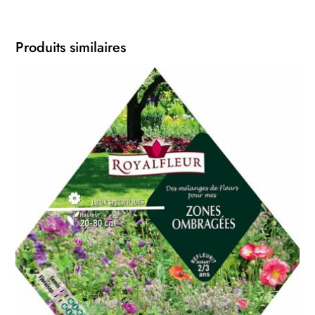
Produits similaires