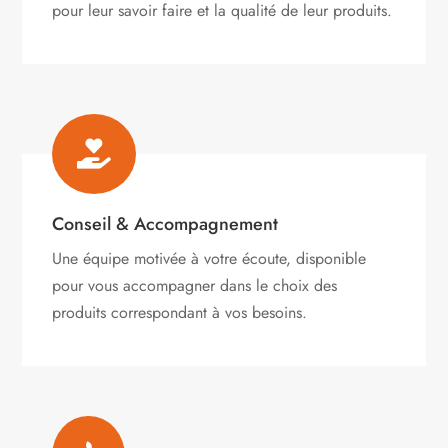
pour leur savoir faire et la qualité de leur produits.

Conseil & Accompagnement
Une équipe motivée à votre écoute, disponible
pour vous accompagner dans le choix des
produits correspondant à vos besoins.