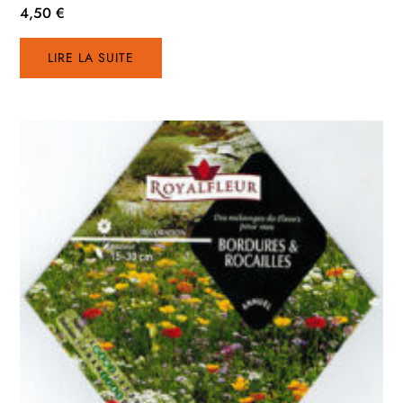
4,50
€
LIRE LA SUITE