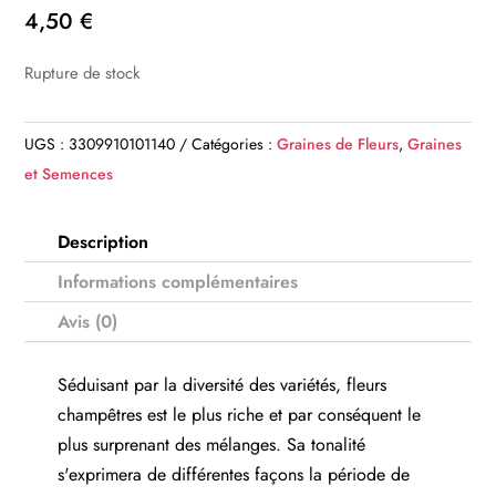
4,50
€
Rupture de stock
UGS :
3309910101140
Catégories :
Graines de Fleurs
,
Graines
et Semences
Description
Informations complémentaires
Avis (0)
Séduisant par la diversité des variétés, fleurs
champêtres est le plus riche et par conséquent le
plus surprenant des mélanges. Sa tonalité
s'exprimera de différentes façons la période de