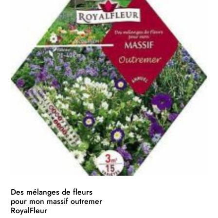
Des mélanges de fleurs
pour mon massif outremer
RoyalFleur