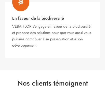

En faveur de la biodiversité
VEBA FLOR s’engage
en faveur de la biodiversité
et propose des solutions pour que vous aussi vous
puissiez contribuer à sa préservation et à son
développement.
Nos clients témoignent