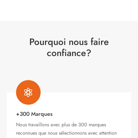
Pourquoi nous faire
confiance?

+300 Marques
Nous travaillons avec plus de 300 marques
reconnues que nous sélectionnons avec attention