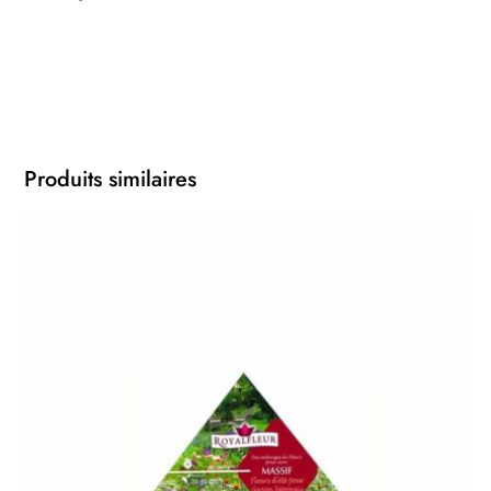
Produits similaires