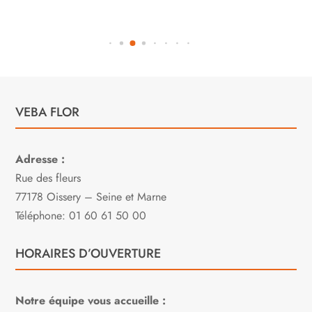
VEBA FLOR
Adresse :
Rue des fleurs
77178 Oissery – Seine et Marne
Téléphone: 01 60 61 50 00
HORAIRES D’OUVERTURE
Notre équipe vous accueille :