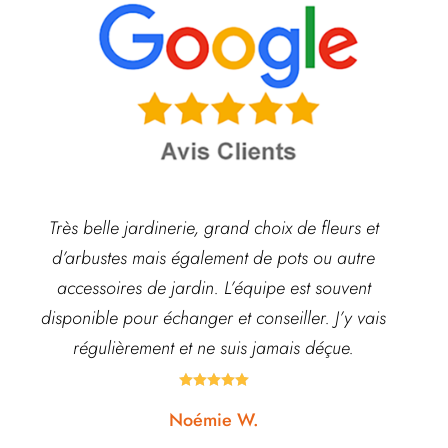
Très belle jardinerie, grand choix de fleurs et
d’arbustes mais également de pots ou autre
ach
accessoires de jardin. L’équipe est souvent
disponible pour échanger et conseiller. J’y vais
régulièrement et ne suis jamais déçue.





Noémie W.