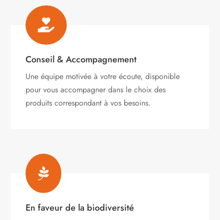

Conseil & Accompagnement
Une équipe motivée à votre écoute, disponible
pour vous accompagner dans le choix des
produits correspondant à vos besoins.

En faveur de la biodiversité