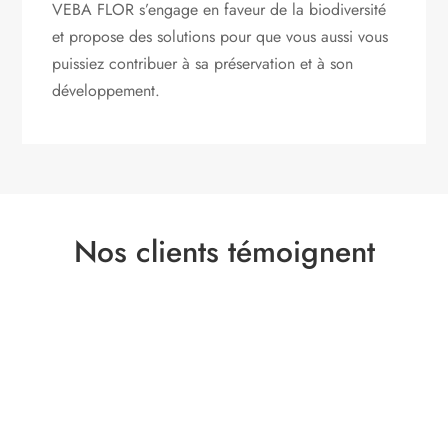
VEBA FLOR s’engage
en faveur de la biodiversité
et propose des solutions pour que vous aussi vous
puissiez contribuer à sa préservation et à son
développement.
Nos clients témoignent