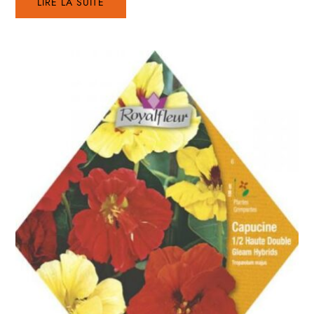
LIRE LA SUITE