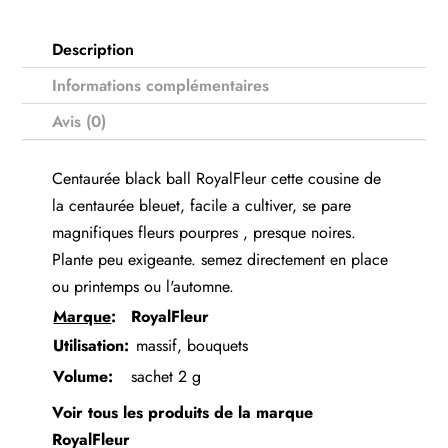
Description
Informations complémentaires
Avis (0)
Centaurée black ball RoyalFleur cette cousine de
la centaurée bleuet, facile a cultiver, se pare
magnifiques fleurs pourpres , presque noires.
Plante peu exigeante. semez directement en place
ou printemps ou l'automne.
Marque
:
RoyalFleur
Utilisation:
massif, bouquets
Volume:
sachet 2 g
Voir tous les produits de la marque
RoyalFleur