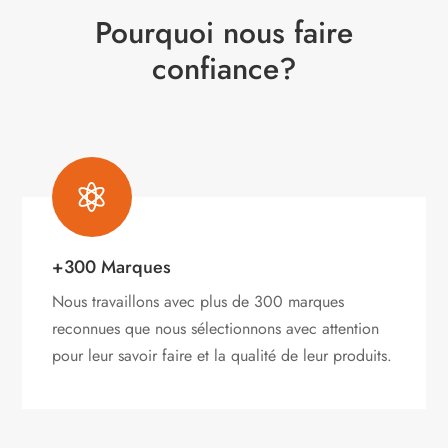
Pourquoi nous faire
confiance?

+300 Marques
Nous travaillons avec plus de 300 marques
reconnues que nous sélectionnons avec attention
pour leur savoir faire et la qualité de leur produits.