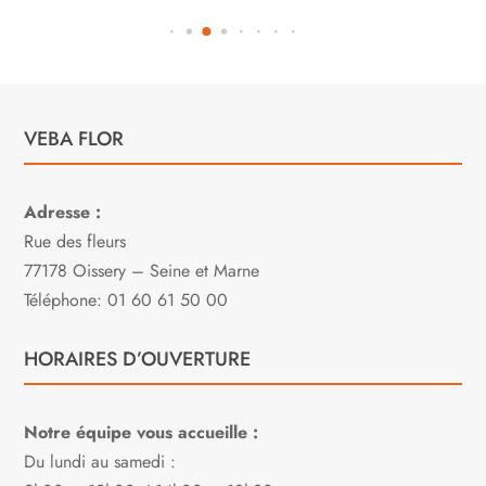
VEBA FLOR
Adresse :
Rue des fleurs
77178 Oissery – Seine et Marne
Téléphone: 01 60 61 50 00
HORAIRES D’OUVERTURE
Notre équipe vous accueille :
Du lundi au samedi :