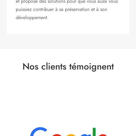
et propose des solutions pour que vous aussi vous
puissiez contribuer à sa préservation et à son
développement.
Nos clients témoignent