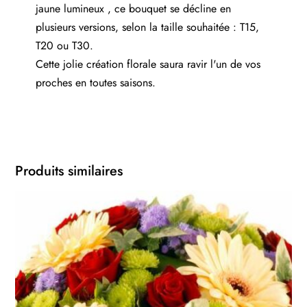
jaune lumineux , ce bouquet se décline en
plusieurs versions, selon la taille souhaitée : T15,
T20 ou T30.
Cette jolie création florale saura ravir l'un de vos
proches en toutes saisons.
Produits similaires