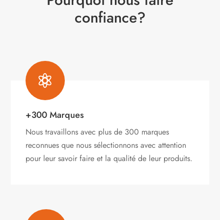
confiance?

+300 Marques
Nous travaillons avec plus de 300 marques
reconnues que nous sélectionnons avec attention
pour leur savoir faire et la qualité de leur produits.