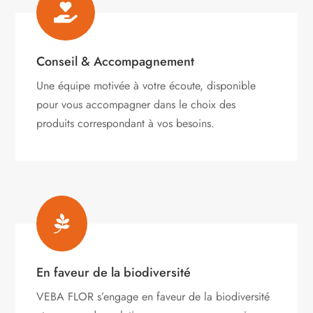

Conseil & Accompagnement
Une équipe motivée à votre écoute, disponible
pour vous accompagner dans le choix des
produits correspondant à vos besoins.

En faveur de la biodiversité
VEBA FLOR s’engage
en faveur de la biodiversité