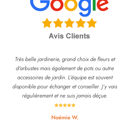
Très belle jardinerie, grand choix de fleurs et
d’arbustes mais également de pots ou autre
ach
accessoires de jardin. L’équipe est souvent
disponible pour échanger et conseiller. J’y vais
régulièrement et ne suis jamais déçue.





Noémie W.