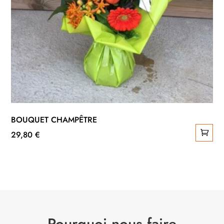
BOUQUET CHAMPÊTRE
29,80
€
Pourquoi nous faire