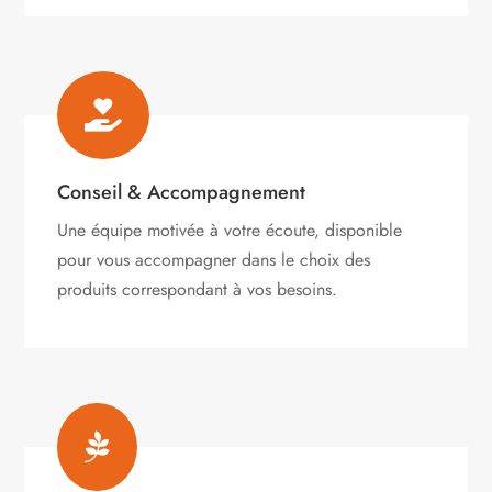

Conseil & Accompagnement
Une équipe motivée à votre écoute, disponible
pour vous accompagner dans le choix des
produits correspondant à vos besoins.
