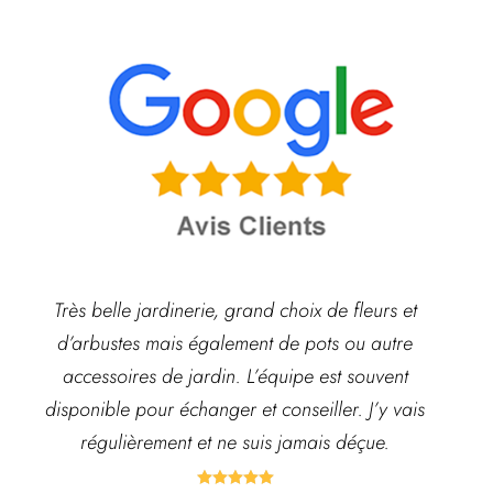
Très belle jardinerie, grand choix de fleurs et
d’arbustes mais également de pots ou autre
ach
accessoires de jardin. L’équipe est souvent
disponible pour échanger et conseiller. J’y vais
régulièrement et ne suis jamais déçue.




