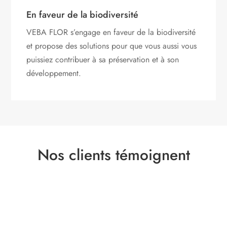
En faveur de la biodiversité
VEBA FLOR s’engage
en faveur de la biodiversité
et propose des solutions pour que vous aussi vous
puissiez contribuer à sa préservation et à son
développement.
Nos clients témoignent