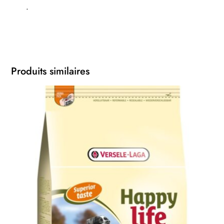
.
Produits similaires