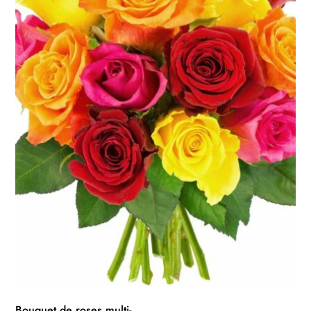
Bouquet de roses multi-