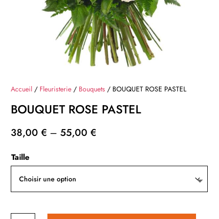
Accueil
/
Fleuristerie
/
Bouquets
/ BOUQUET ROSE PASTEL
BOUQUET ROSE PASTEL
38,00
€
–
55,00
€
Taille