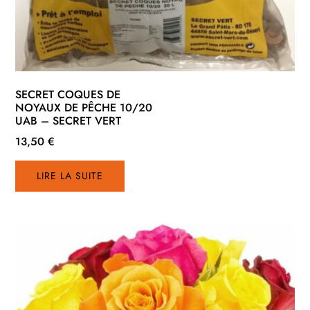
SECRET COQUES DE
NOYAUX DE PÊCHE 10/20
UAB – SECRET VERT
13,50
€
LIRE LA SUITE