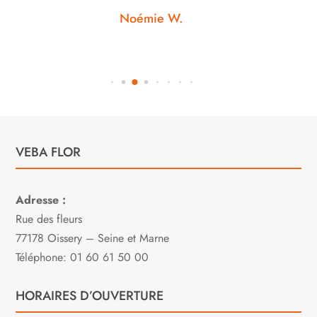
Noémie W.
VEBA FLOR
Adresse :
Rue des fleurs
77178 Oissery – Seine et Marne
Téléphone: 01 60 61 50 00
HORAIRES D’OUVERTURE