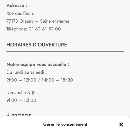
Adresse :
Rue des fleurs
77178 Oissery – Seine et Marne
Téléphone: 01 60 61 50 00
HORAIRES D’OUVERTURE
Notre équipe vous accueille :
Du lundi au samedi :
9h00 – 12h00 / 14h00 – 18h30
Dimanche & JF :
9h00 – 12h00
À PROPOS
Gérer le consentement