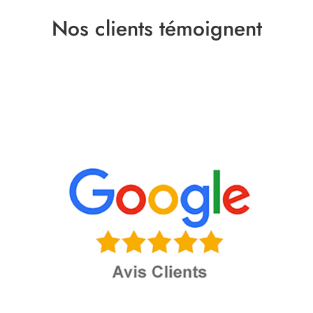
Nos clients témoignent