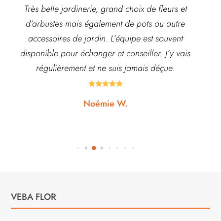
Très belle jardinerie, grand choix de fleurs et
d’arbustes mais également de pots ou autre
ach
accessoires de jardin. L’équipe est souvent
disponible pour échanger et conseiller. J’y vais
régulièrement et ne suis jamais déçue.





Noémie W.
VEBA FLOR