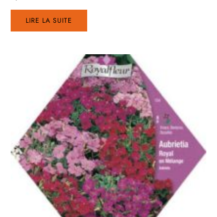
LIRE LA SUITE