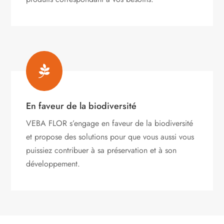

En faveur de la biodiversité
VEBA FLOR s’engage
en faveur de la biodiversité
et propose des solutions pour que vous aussi vous
puissiez contribuer à sa préservation et à son
développement.