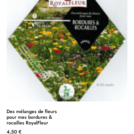
Des mélanges de fleurs
pour mes bordures &
rocailles RoyalFleur
4,50
€