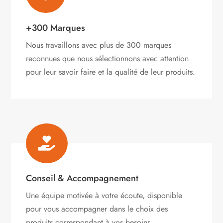
+300 Marques
Nous travaillons avec plus de 300 marques
reconnues que nous sélectionnons avec attention
pour leur savoir faire et la qualité de leur produits.

Conseil & Accompagnement
Une équipe motivée à votre écoute, disponible
pour vous accompagner dans le choix des
produits correspondant à vos besoins.