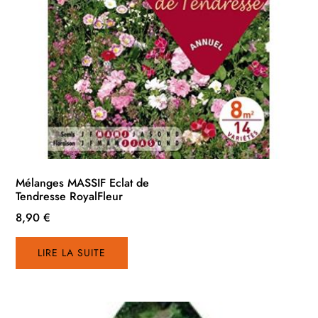
Mélanges MASSIF Eclat de
Tendresse RoyalFleur
8,90
€
LIRE LA SUITE