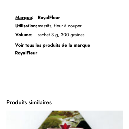
Marque
:
RoyalFleur
Utilisation:
massifs, fleur à couper
Volume:
sachet 3 g, 300 graines
Voir tous les produits de la marque
RoyalFleur
Produits similaires