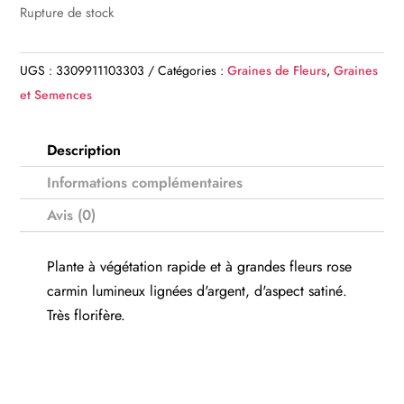
Rupture de stock
UGS :
3309911103303
Catégories :
Graines de Fleurs
,
Graines
et Semences
Description
Informations complémentaires
Avis (0)
Plante à végétation rapide et à grandes fleurs rose
carmin lumineux lignées d'argent, d'aspect satiné.
Très florifère.