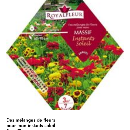
Des mélanges de fleurs
pour mon instants soleil