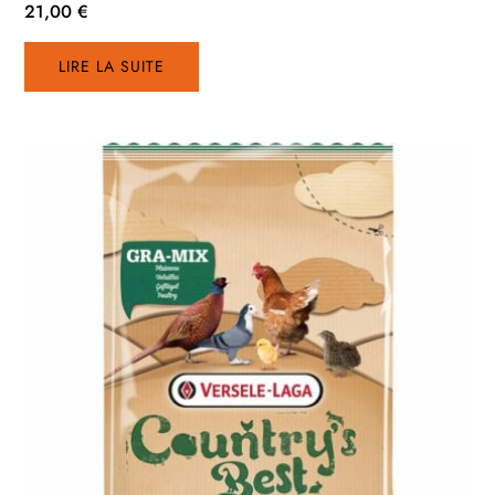
21,00
€
LIRE LA SUITE