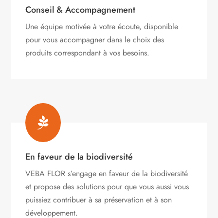
Conseil & Accompagnement
Une équipe motivée à votre écoute, disponible
pour vous accompagner dans le choix des
produits correspondant à vos besoins.

En faveur de la biodiversité
VEBA FLOR s’engage
en faveur de la biodiversité
et propose des solutions pour que vous aussi vous
puissiez contribuer à sa préservation et à son
développement.