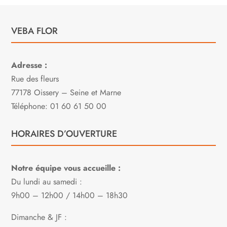
VEBA FLOR
Adresse :
Rue des fleurs
77178 Oissery – Seine et Marne
Téléphone: 01 60 61 50 00
HORAIRES D’OUVERTURE
Notre équipe vous accueille :
Du lundi au samedi :
9h00 – 12h00 / 14h00 – 18h30
Dimanche & JF :