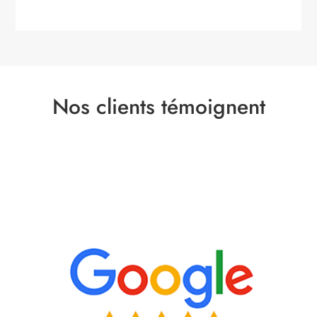
Nos clients témoignent