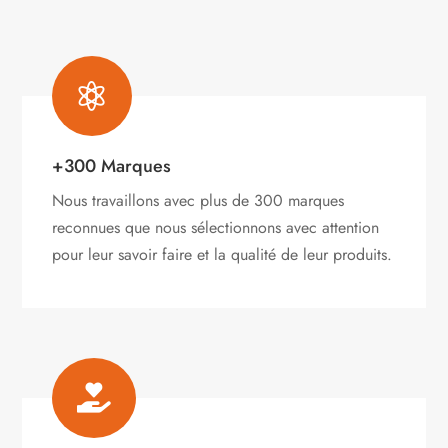

+300 Marques
Nous travaillons avec plus de 300 marques
reconnues que nous sélectionnons avec attention
pour leur savoir faire et la qualité de leur produits.
