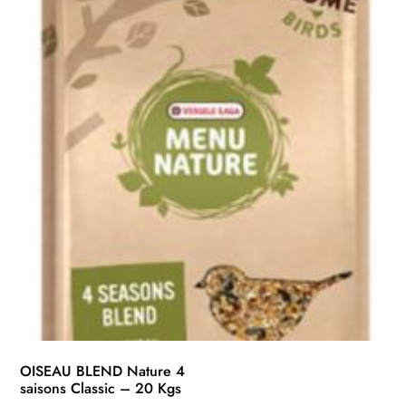
OISEAU BLEND Nature 4
saisons Classic – 20 Kgs