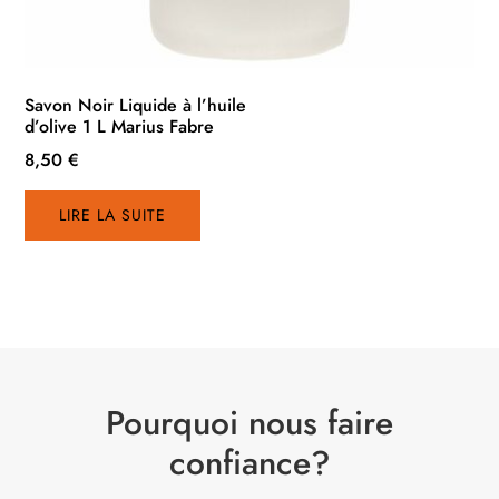
Savon Noir Liquide à l’huile
d’olive 1 L Marius Fabre
8,50
€
LIRE LA SUITE
Pourquoi nous faire
confiance?