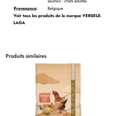
saumon - chats adultes
Provenance
:
Belgique
Voir tous les produits de la marque
VERSELE-
LAGA
Produits similaires