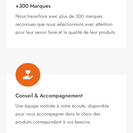
+300 Marques
Nous travaillons avec plus de 300 marques
reconnues que nous sélectionnons avec attention
pour leur savoir faire et la qualité de leur produits.

Conseil & Accompagnement
Une équipe motivée à votre écoute, disponible
pour vous accompagner dans le choix des
produits correspondant à vos besoins.