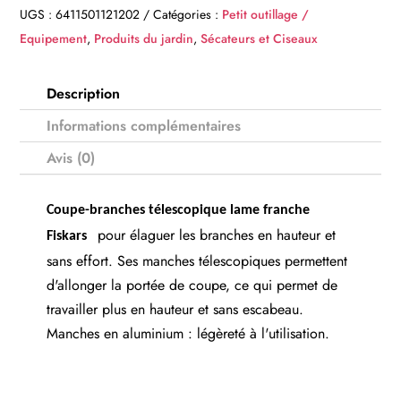
UGS :
6411501121202
Catégories :
Petit outillage /
Equipement
,
Produits du jardin
,
Sécateurs et Ciseaux
Description
Informations complémentaires
Avis (0)
Coupe-branches télescopique lame franche
pour élaguer les branches en hauteur et
Fiskars
sans effort. Ses manches télescopiques permettent
d'allonger la portée de coupe, ce qui permet de
travailler plus en hauteur et sans escabeau.
Manches en aluminium : légèreté à l'utilisation.