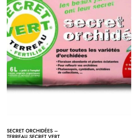
SECRET ORCHIDÉES –
TERREAU SECRET VERT