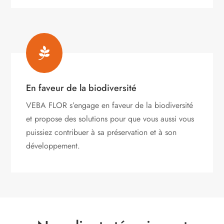

En faveur de la biodiversité
VEBA FLOR s’engage
en faveur de la biodiversité
et propose des solutions pour que vous aussi vous
puissiez contribuer à sa préservation et à son
développement.