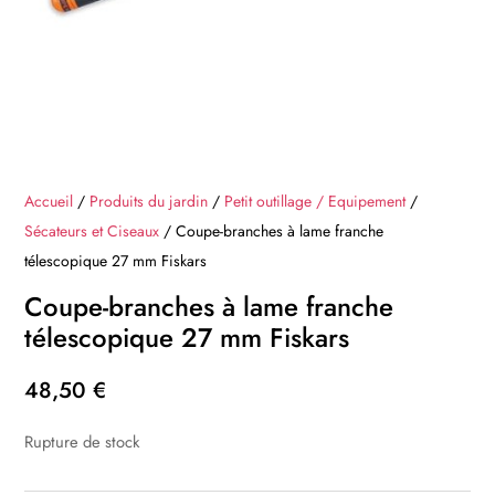
Accueil
/
Produits du jardin
/
Petit outillage / Equipement
/
Sécateurs et Ciseaux
/ Coupe-branches à lame franche
télescopique 27 mm Fiskars
Coupe-branches à lame franche
télescopique 27 mm Fiskars
48,50
€
Rupture de stock