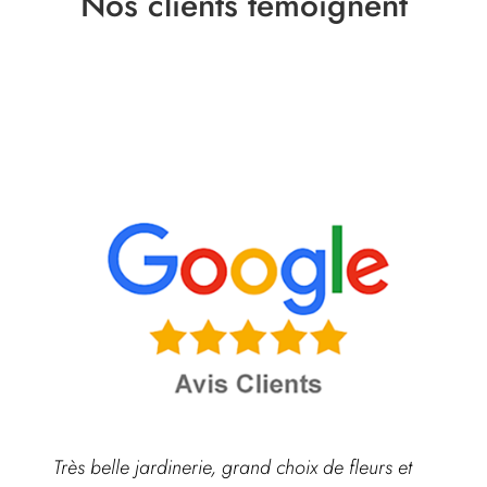
Nos clients témoignent
Très belle jardinerie, grand choix de fleurs et