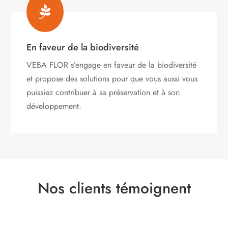

En faveur de la biodiversité
VEBA FLOR s’engage
en faveur de la biodiversité
et propose des solutions pour que vous aussi vous
puissiez contribuer à sa préservation et à son
développement.
Nos clients témoignent