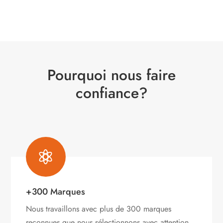
Pourquoi nous faire
confiance?

+300 Marques
Nous travaillons avec plus de 300 marques
reconnues que nous sélectionnons avec attention