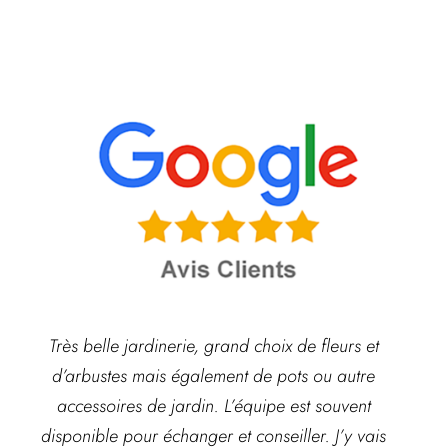
Très belle jardinerie, grand choix de fleurs et
d’arbustes mais également de pots ou autre
ach
accessoires de jardin. L’équipe est souvent
disponible pour échanger et conseiller. J’y vais