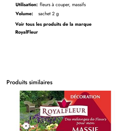
Utilisation:
fleurs à couper, massifs
Volume:
sachet 2 g
Voir tous les produits de la marque
RoyalFleur
Produits similaires