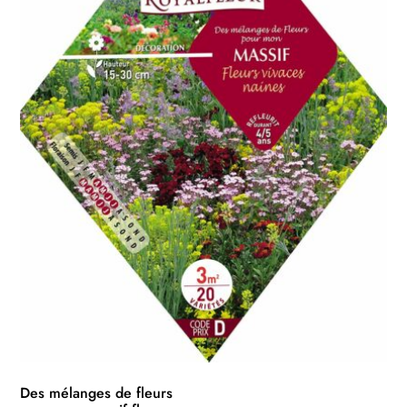
Des mélanges de fleurs