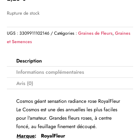
Rupture de stock
UGS :
3309911102146
Catégories :
Graines de Fleurs
,
Graines
et Semences
Description
Informations complémentaires
Avis (0)
Cosmos géant sensation radiance rose RoyalFleur
Le Cosmos est une des annuelles les plus faciles
pour l'amateur. Grandes fleurs roses, à centre
foncé, au feuillage finement découpé.
Marque
:
RoyalFleur