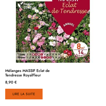
Mélanges MASSIF Eclat de
Tendresse RoyalFleur
8,90
€
LIRE LA SUITE