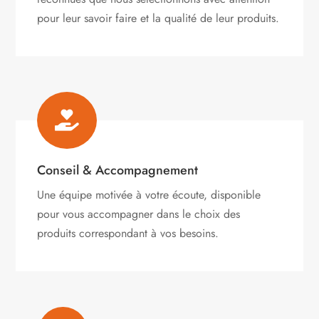
pour leur savoir faire et la qualité de leur produits.

Conseil & Accompagnement
Une équipe motivée à votre écoute, disponible
pour vous accompagner dans le choix des
produits correspondant à vos besoins.