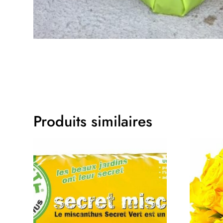
Produits similaires